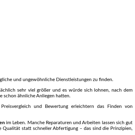
gliche und ungewöhnliche Dienstleistungen zu finden.
sächlich sehr viel größer und es würde sich lohnen, nach dem
ie schon ähnliche Anliegen hatten.
 Preisvergleich und Bewertung erleichtern das Finden von
en
im Leben. Manche Reparaturen und Arbeiten lassen sich gut
 Qualität statt schneller Abfertigung – das sind die Prinzipien,