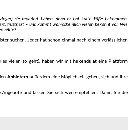
nzinger) sie repariert haben, denn er hat kalte Füße bekommen.
t, frustriert – und kommt wahrscheinlich vielen bekannt vor. Wie
en hätte?
eister suchen. Jeder hat schon einmal nach einem verlässlichen
 es vielen so geht), haben wir mit
hukendu.at
eine Plattform
 den
Anbietern
außerdem eine Möglichkeit geben, sich und ihre
 Angebote und lassen Sie sich wen empfehlen. Damit Sie die