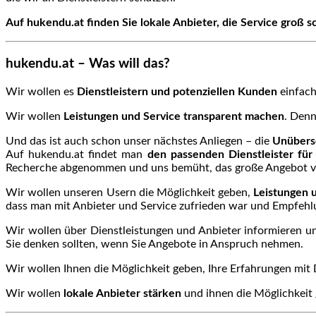
Auf hukendu.at finden Sie lokale Anbieter, die Service groß s
hukendu.at – Was will das?
Wir wollen es
Dienstleistern und potenziellen Kunden
einfac
Wir wollen
Leistungen und Service transparent machen
. Denn
Und das ist auch schon unser nächstes Anliegen – die
Unübersc
Auf hukendu.at findet man
den passenden Dienstleister für
Recherche abgenommen und uns bemüht, das große Angebot vo
Wir wollen unseren Usern die Möglichkeit geben,
Leistungen 
dass man mit Anbieter und Service zufrieden war und Empfeh
Wir wollen über Dienstleistungen und Anbieter informieren 
Sie denken sollten, wenn Sie Angebote in Anspruch nehmen.
Wir wollen Ihnen die Möglichkeit geben, Ihre Erfahrungen mit 
Wir wollen
lokale Anbieter stärken
und ihnen die Möglichkeit 