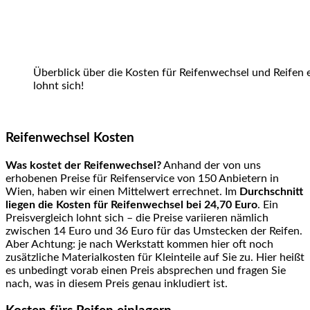
Überblick über die Kosten für Reifenwechsel und Reifen e
lohnt sich!
Reifenwechsel Kosten
Was kostet der Reifenwechsel?
Anhand der von uns
erhobenen Preise für Reifenservice von 150 Anbietern in
Wien, haben wir einen Mittelwert errechnet. Im
Durchschnitt
liegen die Kosten für Reifenwechsel bei 24,70 Euro
. Ein
Preisvergleich lohnt sich – die Preise variieren nämlich
zwischen 14 Euro und 36 Euro für das Umstecken der Reifen.
Aber Achtung: je nach Werkstatt kommen hier oft noch
zusätzliche Materialkosten für Kleinteile auf Sie zu. Hier heißt
es unbedingt vorab einen Preis absprechen und fragen Sie
nach, was in diesem Preis genau inkludiert ist.