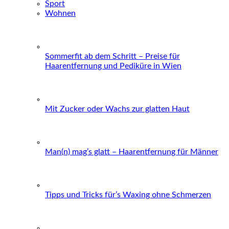
Sport
Wohnen
Sommerfit ab dem Schritt – Preise für
Haarentfernung und Pediküre in Wien
Mit Zucker oder Wachs zur glatten Haut
Man(n) mag’s glatt – Haarentfernung für Männer
Tipps und Tricks für’s Waxing ohne Schmerzen