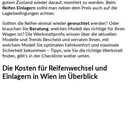
gutem Zustand wieder darauf, montiert zu werden. Beim
Reifen Einlagern
sollte man neben dem Preis auch auf die
Lagerbedingungen achten.
Sollten die Reifen einmal wieder
gewuchtet
werden? Oder
brauchen Sie
Beratung
, welches Modell das richtige für Ihren
Wagen ist? Die Werkstattprofis wissen über die aktuellen
Modelle und Trends Bescheid und verraten Ihnen, mit
welchem Modell Sie optimalen Fahrkomfort und maximale
Sicherheit bekommen – Tipps, wie Sie die richtige Werkstatt
finden, gibt’s in der Checkliste weiter unten.
Die Kosten für Reifenwechsel und
Einlagern in Wien im Überblick