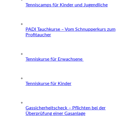
Tenniscamps für Kinder und Jugendliche
PADI Tauchkurse – Vom Schnupperkurs zum
Profitaucher
Tenniskurse für Erwachsene
Tenniskurse für Kinder
Gassicherheitscheck – Pflichten bei der
Überprüfung einer Gasanlage