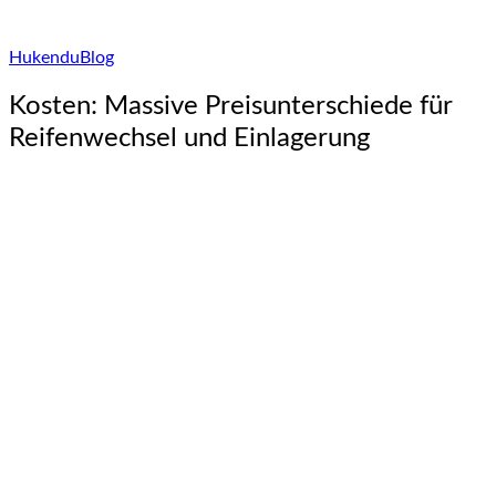
Hukendu
Blog
Kosten: Massive Preisunterschiede für
Reifenwechsel und Einlagerung