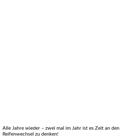
Alle Jahre wieder – zwei mal im Jahr ist es Zeit an den
Reifenwechsel zu denken!