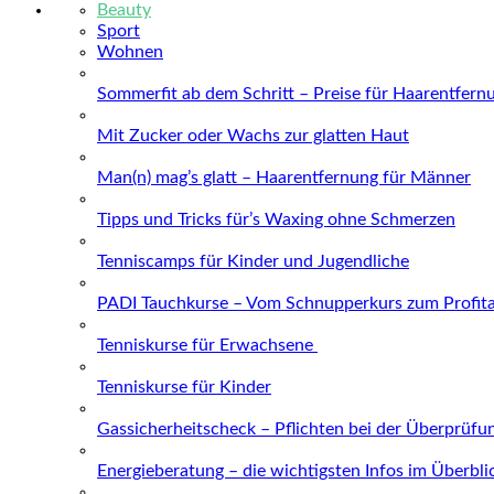
Beauty
Sport
Wohnen
Sommerfit ab dem Schritt – Preise für Haarentfern
Mit Zucker oder Wachs zur glatten Haut
Man(n) mag’s glatt – Haarentfernung für Männer
Tipps und Tricks für’s Waxing ohne Schmerzen
Tenniscamps für Kinder und Jugendliche
PADI Tauchkurse – Vom Schnupperkurs zum Profit
Tenniskurse für Erwachsene
Tenniskurse für Kinder
Gassicherheitscheck – Pflichten bei der Überprüfu
Energieberatung – die wichtigsten Infos im Überbli