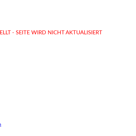
LLT - SEITE WIRD NICHT AKTUALISIERT
n