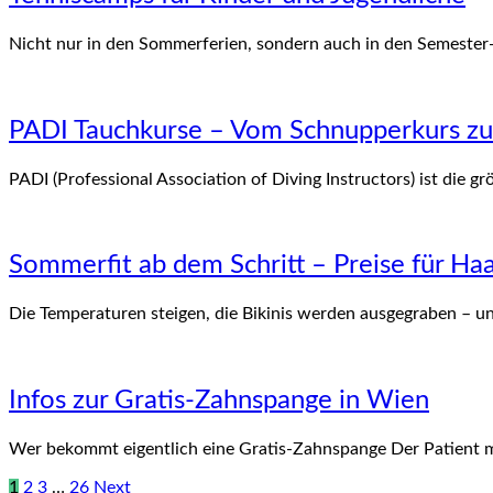
Nicht nur in den Sommerferien, sondern auch in den Semester
PADI Tauchkurse – Vom Schnupperkurs zu
PADI (Professional Association of Diving Instructors) ist die
Sommerfit ab dem Schritt – Preise für Ha
Die Temperaturen steigen, die Bikinis werden ausgegraben – 
Infos zur Gratis-Zahnspange in Wien
Wer bekommt eigentlich eine Gratis-Zahnspange Der Patient 
1
2
3
…
26
Next