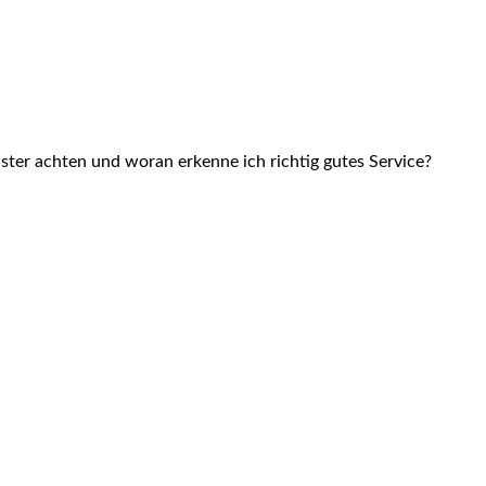
ster achten und woran erkenne ich richtig gutes Service?