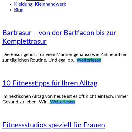
Kleidung, Kleinhandwerk
Blog
Bartrasur – von der Bartfacon bis zur
Komplettrasur
Die Rasur gehört für viele Männer genauso wie Zähneputzen
zur täglichen Routine. Und egal ob…
Weiterlesen
10 Fitnesstipps für Ihren Alltag
Im hektischen Alltag von heute ist es oft nicht einfach, immer
Gesund zu leben. Wir…
Weiterlesen
Fitnessstudios speziell für Frauen