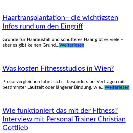
Haartransplantation– die wichtigsten
Infos rund um den Eingriff
Gründe für Haarausfall und schütteres Haar gibt es viele –
aber es gibt keinen Grund…
Weiterlesen
Was kosten Fitnessstudios in Wien?
Preise vergleichen lohnt sich – besonders bei Verträgen mit
bestimmter Laufzeit oder längerer Bindung, wie…
Weiterlesen
Wie funktioniert das mit der Fitness?
Interview mit Personal Trainer Christian
Gottlieb