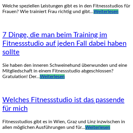
Welche speziellen Leistungen gibt es in den Fitnessstudios für
Frauen? Wie trainiert Frau richtig und gibt…
Weiterlesen
7 Dinge, die man beim Training im
Fitnessstudio auf jeden Fall dabei haben
sollte
Sie haben den inneren Schweinehund überwunden und eine
Mitgliedschaft in einem Fitnessstudio abgeschlossen?
Gratulation! Der…
Weiterlesen
Welches Fitnessstudio ist das passende
für mich
Fitnessstudios gibt es in Wien, Graz und Linz inzwischen in
allen möglichen Ausführungen und für…
Weiterlesen