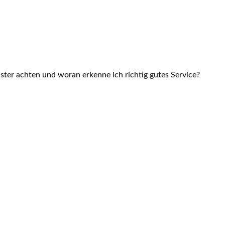
ster achten und woran erkenne ich richtig gutes Service?