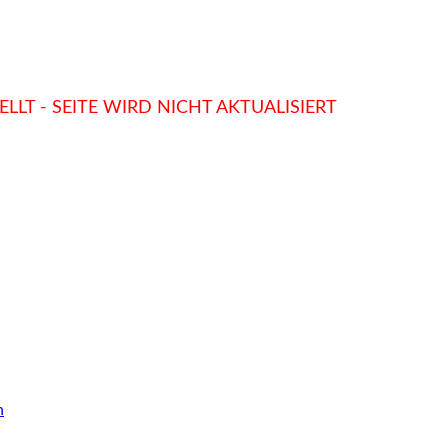
LLT - SEITE WIRD NICHT AKTUALISIERT
n