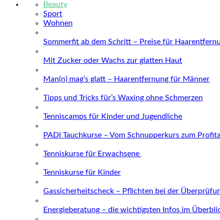
Beauty
Sport
Wohnen
Sommerfit ab dem Schritt – Preise für Haarentfern
Mit Zucker oder Wachs zur glatten Haut
Man(n) mag’s glatt – Haarentfernung für Männer
Tipps und Tricks für’s Waxing ohne Schmerzen
Tenniscamps für Kinder und Jugendliche
PADI Tauchkurse – Vom Schnupperkurs zum Profit
Tenniskurse für Erwachsene
Tenniskurse für Kinder
Gassicherheitscheck – Pflichten bei der Überprüfu
Energieberatung – die wichtigsten Infos im Überbli