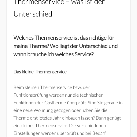
Thermenservice – was ist der
Unterschied
Welches Thermenservice ist das richtige für
meine Therme? Wo liegt der Unterschied und
wann brauche ich welches Service?
Das kleine Thermenservice
Beim kleinen Thermenservice bzw. der
Funktionsprüfung werden nur die technischen
Funktionen der Gastherme überprüft. Sind Sie gerade in
eine neue Wohnung gezogen oder haben Sie die
Therme erst letztes Jahr einbauen lassen? Dann genügt
ein kleines Thermenservice. Die verschiedenen
Einstellungen werden überprüft und bei Bedarf