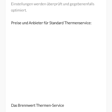
Einstellungen werden überprüft und gegebenenfalls
optimiert.
Preise und Anbieter für Standard Thermenservice:
Das Brennwert Thermen-Service