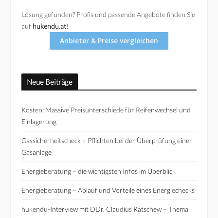
Lösung gefunden? Profis und passende Angebote finden Sie
auf
hukendu.at
!
Anbieter & Preise vergleichen
Neue Beiträge
Kosten: Massive Preisunterschiede für Reifenwechsel und
Einlagerung
Gassicherheitscheck – Pflichten bei der Überprüfung einer
Gasanlage
Energieberatung – die wichtigsten Infos im Überblick
Energieberatung – Ablauf und Vorteile eines Energiechecks
hukendu-Interview mit DDr. Claudius Ratschew – Thema