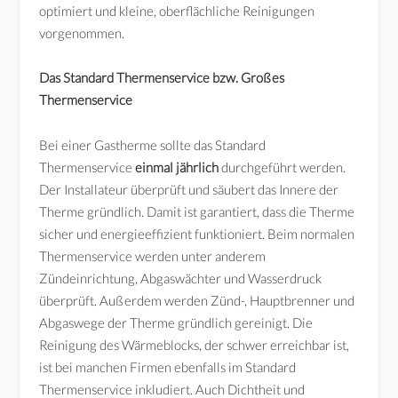
optimiert und kleine, oberflächliche Reinigungen
vorgenommen.
Das Standard Thermenservice bzw. Großes
Thermenservice
Bei einer Gastherme sollte das Standard
Thermenservice
einmal jährlich
durchgeführt werden.
Der Installateur überprüft und säubert das Innere der
Therme gründlich. Damit ist garantiert, dass die Therme
sicher und energieeffizient funktioniert. Beim normalen
Thermenservice werden unter anderem
Zündeinrichtung, Abgaswächter und Wasserdruck
überprüft. Außerdem werden Zünd-, Hauptbrenner und
Abgaswege der Therme gründlich gereinigt. Die
Reinigung des Wärmeblocks, der schwer erreichbar ist,
ist bei manchen Firmen ebenfalls im Standard
Thermenservice inkludiert. Auch Dichtheit und