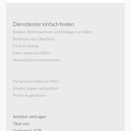
Dienstleister einfach finden
Kosten: Reifenwechsel und Einlagern in Wien
Reifenservice Überblick
Fit im Frühling
Fahrradservice Wien
Autoschlüssel nachmachen
Partyraum mieten in Wien
Kosten Lippen aufspritzen
Preise Augenlasern
Anbieter eintragen
Über uns
Nutzung & AGB