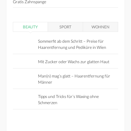
Gratis Zahnspange
BEAUTY
SPORT
WOHNEN
Sommerfit ab dem Schritt – Preise für
Haarentfernung und Pediküre in Wien
Mit Zucker oder Wachs zur glatten Haut
Man(n) mag’s glatt – Haarentfernung für
Männer
Tipps und Tricks für’s Waxing ohne
Schmerzen