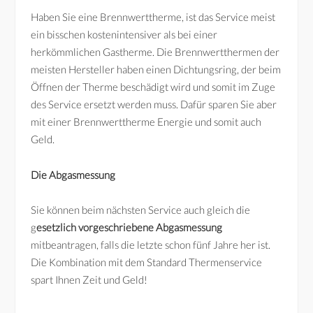
Haben Sie eine Brennwerttherme, ist das Service meist
ein bisschen kostenintensiver als bei einer
herkömmlichen Gastherme. Die Brennwertthermen der
meisten Hersteller haben einen Dichtungsring, der beim
Öffnen der Therme beschädigt wird und somit im Zuge
des Service ersetzt werden muss. Dafür sparen Sie aber
mit einer Brennwerttherme Energie und somit auch
Geld.
Die Abgasmessung
Sie können beim nächsten Service auch gleich die
g
esetzlich vorgeschriebene Abgasmessung
mitbeantragen, falls die letzte schon fünf Jahre her ist.
Die Kombination mit dem Standard Thermenservice
spart Ihnen Zeit und Geld!