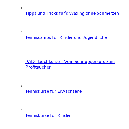
Tipps und Tricks für’s Waxing ohne Schmerzen
Tenniscamps für Kinder und Jugendliche
PADI Tauchkurse – Vom Schnupperkurs zum
Profitaucher
Tenniskurse für Erwachsene
Tenniskurse für Kinder