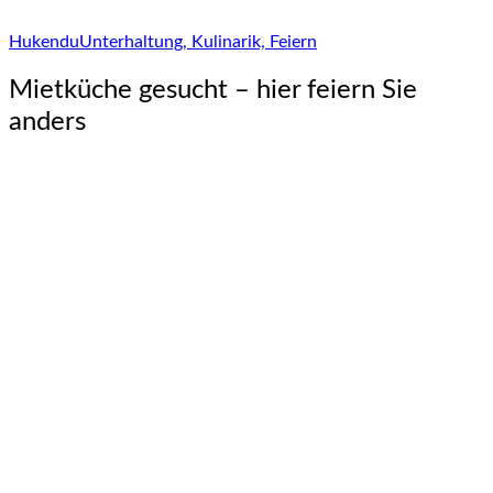
Hukendu
Unterhaltung, Kulinarik, Feiern
Mietküche gesucht – hier feiern Sie
anders