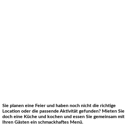
Sie planen eine Feier und haben noch nicht die richtige
Location oder die passende Aktivität gefunden? Mieten Sie
doch eine Küche und kochen und essen Sie gemeinsam mit
Ihren Gästen ein schmackhaftes Menü.