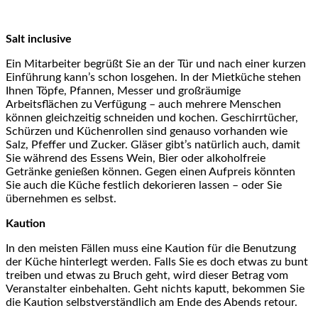
Salt inclusive
Ein Mitarbeiter begrüßt Sie an der Tür und nach einer kurzen
Einführung kann’s schon losgehen. In der Mietküche stehen
Ihnen Töpfe, Pfannen, Messer und großräumige
Arbeitsflächen zu Verfügung – auch mehrere Menschen
können gleichzeitig schneiden und kochen. Geschirrtücher,
Schürzen und Küchenrollen sind genauso vorhanden wie
Salz, Pfeffer und Zucker. Gläser gibt’s natürlich auch, damit
Sie während des Essens Wein, Bier oder alkoholfreie
Getränke genießen können. Gegen einen Aufpreis könnten
Sie auch die Küche festlich dekorieren lassen – oder Sie
übernehmen es selbst.
Kaution
In den meisten Fällen muss eine Kaution für die Benutzung
der Küche hinterlegt werden. Falls Sie es doch etwas zu bunt
treiben und etwas zu Bruch geht, wird dieser Betrag vom
Veranstalter einbehalten. Geht nichts kaputt, bekommen Sie
die Kaution selbstverständlich am Ende des Abends retour.