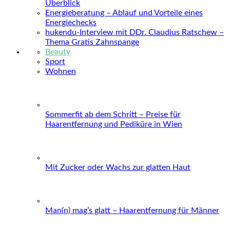
Überblick
Energieberatung – Ablauf und Vorteile eines
Energiechecks
hukendu-Interview mit DDr. Claudius Ratschew –
Thema Gratis Zahnspange
Beauty
Sport
Wohnen
Sommerfit ab dem Schritt – Preise für
Haarentfernung und Pediküre in Wien
Mit Zucker oder Wachs zur glatten Haut
Man(n) mag’s glatt – Haarentfernung für Männer