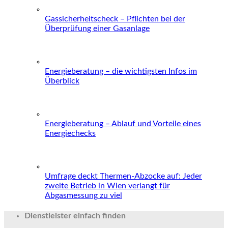
Gassicherheitscheck – Pflichten bei der
Überprüfung einer Gasanlage
Energieberatung – die wichtigsten Infos im
Überblick
Energieberatung – Ablauf und Vorteile eines
Energiechecks
Umfrage deckt Thermen-Abzocke auf: Jeder
zweite Betrieb in Wien verlangt für
Abgasmessung zu viel
Dienstleister einfach finden