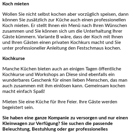
Koch mieten
Wollen Sie nicht selbst kochen aber vorzüglich speisen, dann
können Sie zusätzlich zur Küche auch einen professionellen
Koch mieten. Er stellt Ihnen ein Menü nach Ihren Wünschen
zusammen und Sie können sich um die Unterhaltung Ihrer
Gäste kümmern. Variante B wäre, dass der Koch mit Ihnen
und Ihren Gästen einen privaten Kochkurs macht und Sie
unter professioneller Anleitung den Festschmaus kochen.
Kochkurse
Manche Küchen bieten auch an einigen Tagen öffentliche
Kochkurse und Workshops an Diese sind ebenfalls ein
wunderbares Geschenk für einen lieben Menschen, das man
auch zusammen mit ihm einlösen kann. Gemeinsam kochen
macht einfach Spaß!
Mieten Sie eine Küche für Ihre Feier. Ihre Gäste werden
begeistert sein.
Sie haben eine ganze Kompanie zu versorgen und nur einen
Kleinwagen zur Verfügung? Sie suchen die passende
Beleuchtung, Bestuhlung oder gar professionelles