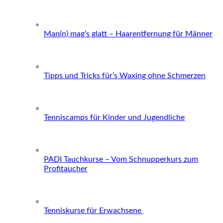
Man(n) mag’s glatt – Haarentfernung für Männer
Tipps und Tricks für’s Waxing ohne Schmerzen
Tenniscamps für Kinder und Jugendliche
PADI Tauchkurse – Vom Schnupperkurs zum
Profitaucher
Tenniskurse für Erwachsene