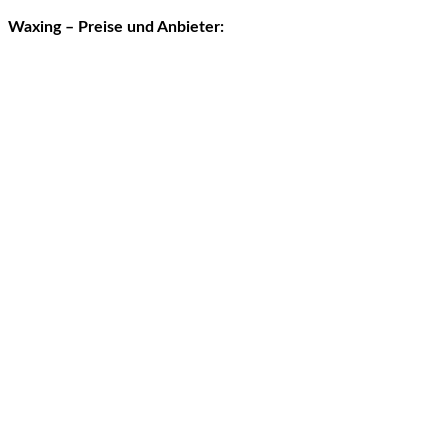
Waxing – Preise und Anbieter: