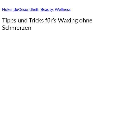
Hukendu
Gesundheit, Beauty, Wellness
Tipps und Tricks für’s Waxing ohne
Schmerzen