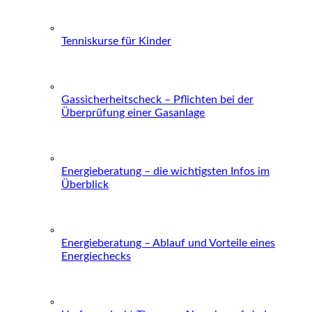
Tenniskurse für Kinder
Gassicherheitscheck – Pflichten bei der
Überprüfung einer Gasanlage
Energieberatung – die wichtigsten Infos im
Überblick
Energieberatung – Ablauf und Vorteile eines
Energiechecks