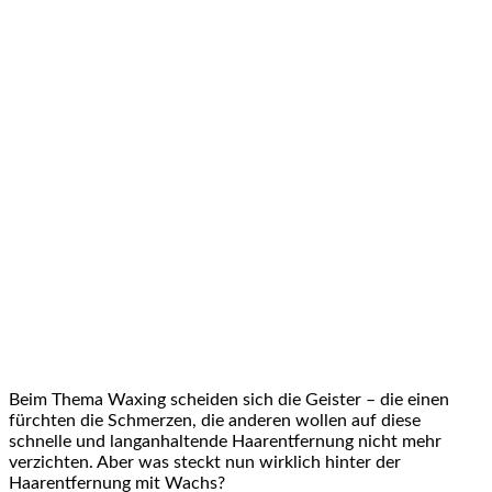
Beim Thema Waxing scheiden sich die Geister – die einen
fürchten die Schmerzen, die anderen wollen auf diese
schnelle und langanhaltende Haarentfernung nicht mehr
verzichten. Aber was steckt nun wirklich hinter der
Haarentfernung mit Wachs?