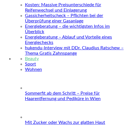
Kosten: Massive Preisunterschiede für
Reifenwechsel und Einlagerung
Gassicherheitscheck – Pflichten bei der
Überprüfung einer Gasanlage
Energieberatung – die wichtigsten Infos im
Überblick
Energieberatung – Ablauf und Vorteile eines
Energiechecks
hukendu-Interview mit DDr. Claudius Ratschew –
Thema Gratis Zahnspange
Beauty
Sport
Wohnen
Sommerfit ab dem Schritt – Preise für
Haarentfernung und Pediküre in Wien
Mit Zucker oder Wachs zur glatten Haut