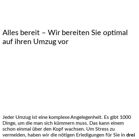
Alles bereit – Wir bereiten Sie optimal
auf ihren Umzug vor
Jeder Umzug ist eine komplexe Angelegenheit. Es gibt 1000
Dinge, um die man sich kümmern muss. Das kann einem
schon einmal über den Kopf wachsen. Um Stress zu
vermeiden, haben wir die nötigen Erledigungen für Sie in
drei