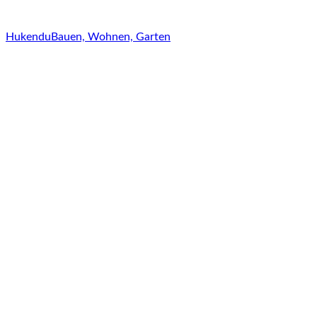
Hukendu
Bauen, Wohnen, Garten