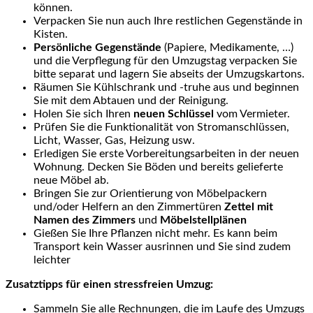
können.
Verpacken Sie nun auch Ihre restlichen Gegenstände in
Kisten.
Persönliche Gegenstände
(Papiere, Medikamente, …)
und die Verpflegung für den Umzugstag verpacken Sie
bitte separat und lagern Sie abseits der Umzugskartons.
Räumen Sie Kühlschrank und -truhe aus und beginnen
Sie mit dem Abtauen und der Reinigung.
Holen Sie sich Ihren
neuen
Schlüssel
vom Vermieter.
Prüfen Sie die Funktionalität von Stromanschlüssen,
Licht, Wasser, Gas, Heizung usw.
Erledigen Sie erste Vorbereitungsarbeiten in der neuen
Wohnung. Decken Sie Böden und bereits gelieferte
neue Möbel ab.
Bringen Sie zur Orientierung von Möbelpackern
und/oder Helfern an den Zimmertüren
Zettel mit
Namen des Zimmers
und
Möbelstellplänen
Gießen Sie Ihre Pflanzen nicht mehr. Es kann beim
Transport kein Wasser ausrinnen und Sie sind zudem
leichter
Zusatztipps für einen stressfreien Umzug:
Sammeln Sie alle Rechnungen, die im Laufe des Umzugs