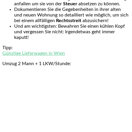
anfallen um sie von der
Steuer
absetzen zu können.
Dokumentieren Sie die Gegebenheiten in ihrer alten
und neuen Wohnung so detailliert wie möglich, um sich
bei einem allfälligen
Rechtsstreit
abzusichern!
Und am wichtigsten: Bewahren Sie einen kühlen Kopf
und vergessen Sie nicht: Irgendetwas geht immer
kaputt!
Tipp:
Günstige Lieferwagen in Wien
Umzug 2 Mann + 1 LKW/Stunde: