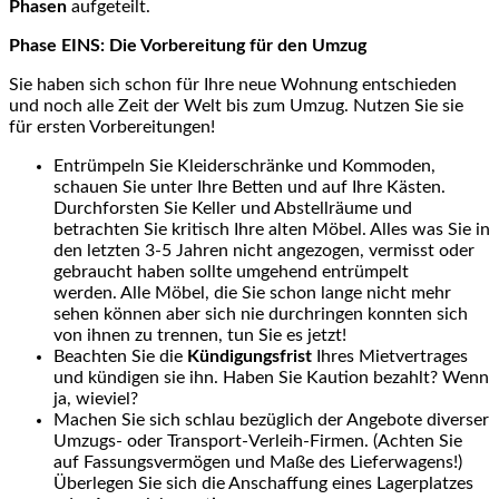
Phasen
aufgeteilt.
Phase EINS: Die Vorbereitung für den Umzug
Sie haben sich schon für Ihre neue Wohnung entschieden
und noch alle Zeit der Welt bis zum Umzug. Nutzen Sie sie
für ersten Vorbereitungen!
Entrümpeln Sie Kleiderschränke und Kommoden,
schauen Sie unter Ihre Betten und auf Ihre Kästen.
Durchforsten Sie Keller und Abstellräume und
betrachten Sie kritisch Ihre alten Möbel. Alles was Sie in
den letzten 3-5 Jahren nicht angezogen, vermisst oder
gebraucht haben sollte umgehend entrümpelt
werden. Alle Möbel, die Sie schon lange nicht mehr
sehen können aber sich nie durchringen konnten sich
von ihnen zu trennen, tun Sie es jetzt!
Beachten Sie die
Kündigungsfrist
Ihres Mietvertrages
und kündigen sie ihn. Haben Sie Kaution bezahlt? Wenn
ja, wieviel?
Machen Sie sich schlau bezüglich der Angebote diverser
Umzugs- oder Transport-Verleih-Firmen. (Achten Sie
auf Fassungsvermögen und Maße des Lieferwagens!)
Überlegen Sie sich die Anschaffung eines Lagerplatzes