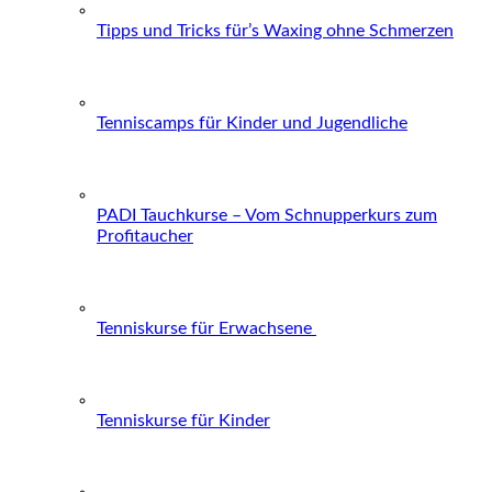
Tipps und Tricks für’s Waxing ohne Schmerzen
Tenniscamps für Kinder und Jugendliche
PADI Tauchkurse – Vom Schnupperkurs zum
Profitaucher
Tenniskurse für Erwachsene
Tenniskurse für Kinder