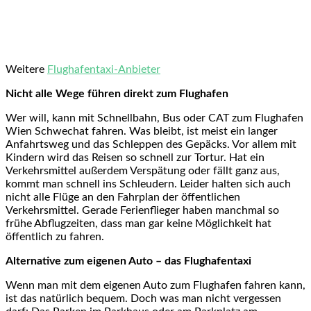
Weitere
Flughafentaxi-Anbieter
Nicht alle Wege führen direkt zum Flughafen
Wer will, kann mit Schnellbahn, Bus oder CAT zum Flughafen
Wien Schwechat fahren. Was bleibt, ist meist ein langer
Anfahrtsweg und das Schleppen des Gepäcks. Vor allem mit
Kindern wird das Reisen so schnell zur Tortur. Hat ein
Verkehrsmittel außerdem Verspätung oder fällt ganz aus,
kommt man schnell ins Schleudern. Leider halten sich auch
nicht alle Flüge an den Fahrplan der öffentlichen
Verkehrsmittel. Gerade Ferienflieger haben manchmal so
frühe Abflugzeiten, dass man gar keine Möglichkeit hat
öffentlich zu fahren.
Alternative zum eigenen Auto – das Flughafentaxi
Wenn man mit dem eigenen Auto zum Flughafen fahren kann,
ist das natürlich bequem. Doch was man nicht vergessen