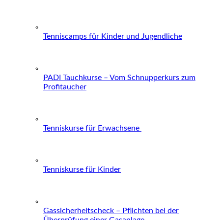
Tenniscamps für Kinder und Jugendliche
PADI Tauchkurse – Vom Schnupperkurs zum
Profitaucher
Tenniskurse für Erwachsene
Tenniskurse für Kinder
Gassicherheitscheck – Pflichten bei der
Überprüfung einer Gasanlage