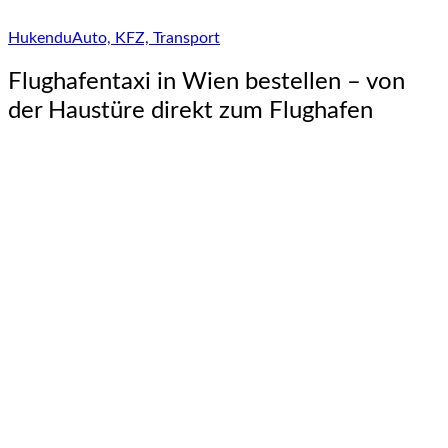
Hukendu
Auto, KFZ, Transport
Flughafentaxi in Wien bestellen – von
der Haustüre direkt zum Flughafen