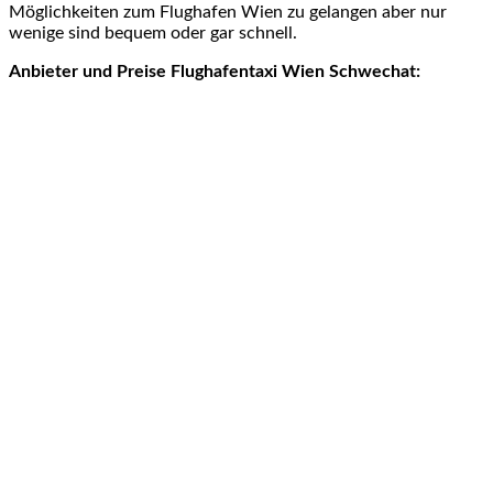
Möglichkeiten zum Flughafen Wien zu gelangen aber nur
wenige sind bequem oder gar schnell.
Anbieter und Preise Flughafentaxi Wien Schwechat: