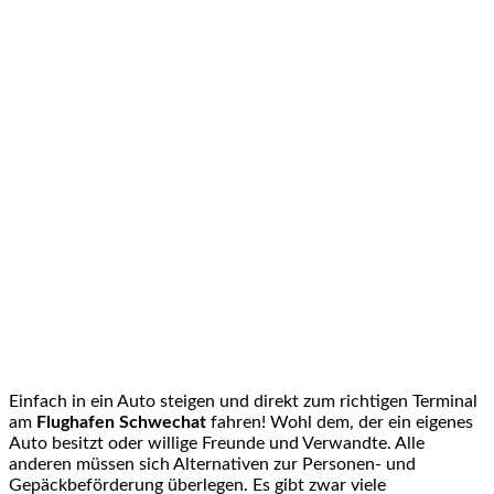
Einfach in ein Auto steigen und direkt zum richtigen Terminal
am
Flughafen Schwechat
fahren! Wohl dem, der ein eigenes
Auto besitzt oder willige Freunde und Verwandte. Alle
anderen müssen sich Alternativen zur Personen- und
Gepäckbeförderung überlegen. Es gibt zwar viele