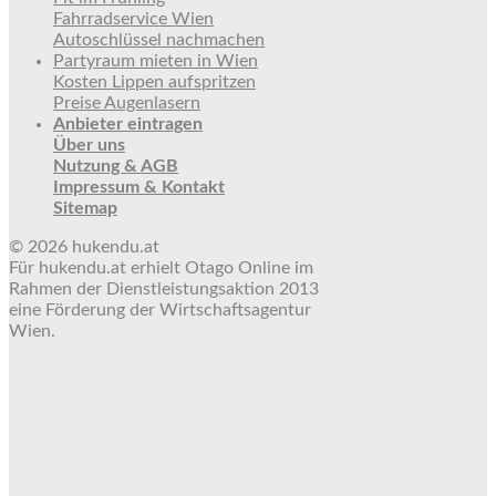
Fahrradservice Wien
Autoschlüssel nachmachen
Partyraum mieten in Wien
Kosten Lippen aufspritzen
Preise Augenlasern
Anbieter eintragen
Über uns
Nutzung & AGB
Impressum & Kontakt
Sitemap
© 2026 hukendu.at
Für hukendu.at erhielt Otago Online im
Rahmen der Dienstleistungsaktion 2013
eine Förderung der Wirtschaftsagentur
Wien.