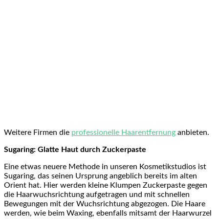
Weitere Firmen die
professionelle Haarentfernung
anbieten.
Sugaring: Glatte Haut durch Zuckerpaste
Eine etwas neuere Methode in unseren Kosmetikstudios ist
Sugaring, das seinen Ursprung angeblich bereits im alten
Orient hat. Hier werden kleine Klumpen Zuckerpaste gegen
die Haarwuchsrichtung aufgetragen und mit schnellen
Bewegungen mit der Wuchsrichtung abgezogen. Die Haare
werden, wie beim Waxing, ebenfalls mitsamt der Haarwurzel