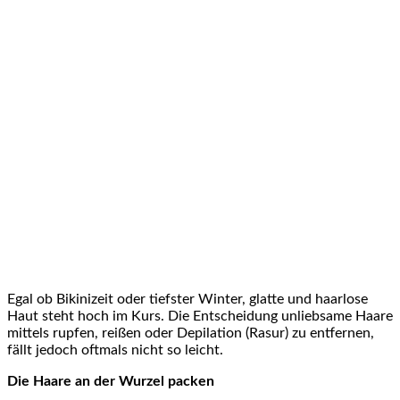
Egal ob Bikinizeit oder tiefster Winter, glatte und haarlose
Haut steht hoch im Kurs. Die Entscheidung unliebsame Haare
mittels rupfen, reißen oder Depilation (Rasur) zu entfernen,
fällt jedoch oftmals nicht so leicht.
Die Haare an der Wurzel packen