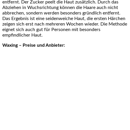
entfernt. Der Zucker peelt die Haut zusätzlich. Durch das
Abziehen in Wuchsrichtung können die Haare auch nicht
abbrechen, sondern werden besonders gründlich entfernt.
Das Ergebnis ist eine seidenweiche Haut, die ersten Härchen
zeigen sich erst nach mehreren Wochen wieder. Die Methode
eignet sich auch gut für Personen mit besonders
empfindlicher Haut.
Waxing – Preise und Anbieter: