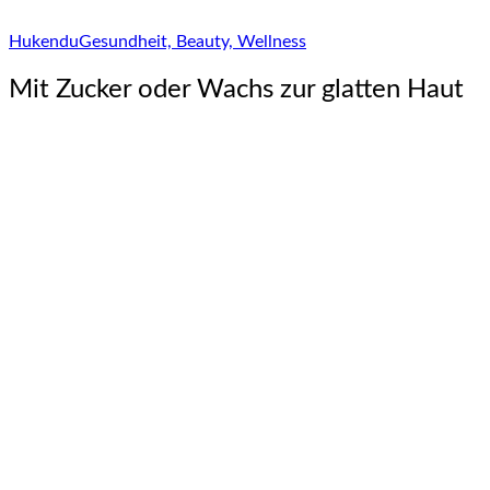
Hukendu
Gesundheit, Beauty, Wellness
Mit Zucker oder Wachs zur glatten Haut