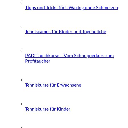
Tipps und Tricks für’s Waxing ohne Schmerzen
Tenniscamps für Kinder und Jugendliche
PADI Tauchkurse – Vom Schnupperkurs zum
Profitaucher
Tenniskurse für Erwachsene
Tenniskurse für Kinder