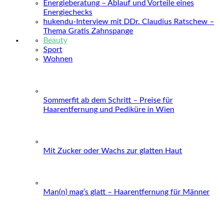
Energieberatung – Ablauf und Vorteile eines
Energiechecks
hukendu-Interview mit DDr. Claudius Ratschew –
Thema Gratis Zahnspange
Beauty
Sport
Wohnen
Sommerfit ab dem Schritt – Preise für
Haarentfernung und Pediküre in Wien
Mit Zucker oder Wachs zur glatten Haut
Man(n) mag’s glatt – Haarentfernung für Männer