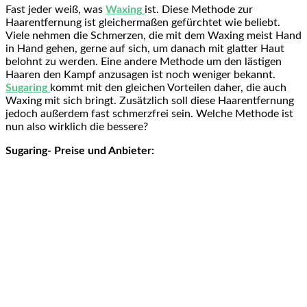
Fast jeder weiß, was
Waxing
ist. Diese Methode zur
Haarentfernung ist gleichermaßen gefürchtet wie beliebt.
Viele nehmen die Schmerzen, die mit dem Waxing meist Hand
in Hand gehen, gerne auf sich, um danach mit glatter Haut
belohnt zu werden. Eine andere Methode um den lästigen
Haaren den Kampf anzusagen ist noch weniger bekannt.
Sugaring
kommt mit den gleichen Vorteilen daher, die auch
Waxing mit sich bringt. Zusätzlich soll diese Haarentfernung
jedoch außerdem fast schmerzfrei sein. Welche Methode ist
nun also wirklich die bessere?
Sugaring- Preise und Anbieter: