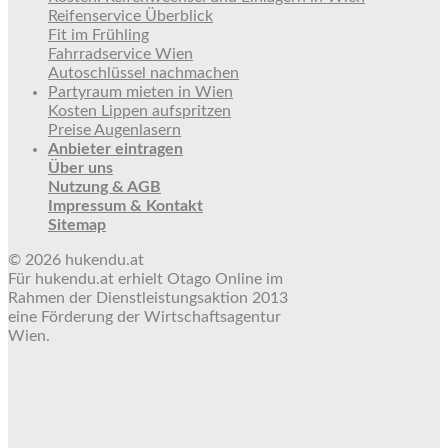
Reifenservice Überblick
Fit im Frühling
Fahrradservice Wien
Autoschlüssel nachmachen
Partyraum mieten in Wien
Kosten Lippen aufspritzen
Preise Augenlasern
Anbieter eintragen
Über uns
Nutzung & AGB
Impressum & Kontakt
Sitemap
© 2026 hukendu.at
Für hukendu.at erhielt Otago Online im
Rahmen der Dienstleistungsaktion 2013
eine Förderung der Wirtschaftsagentur
Wien.