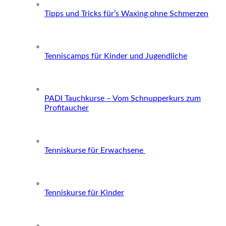
Tipps und Tricks für’s Waxing ohne Schmerzen
Tenniscamps für Kinder und Jugendliche
PADI Tauchkurse – Vom Schnupperkurs zum
Profitaucher
Tenniskurse für Erwachsene
Tenniskurse für Kinder