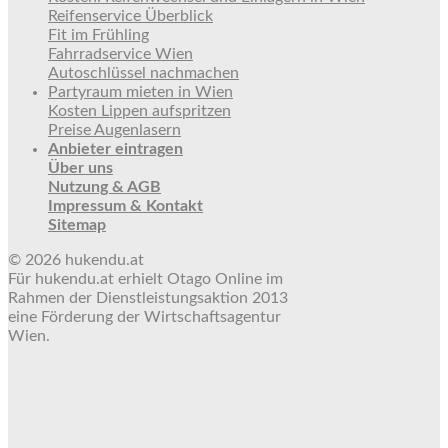
Reifenservice Überblick
Fit im Frühling
Fahrradservice Wien
Autoschlüssel nachmachen
Partyraum mieten in Wien
Kosten Lippen aufspritzen
Preise Augenlasern
Anbieter eintragen
Über uns
Nutzung & AGB
Impressum & Kontakt
Sitemap
© 2026 hukendu.at
Für hukendu.at erhielt Otago Online im
Rahmen der Dienstleistungsaktion 2013
eine Förderung der Wirtschaftsagentur
Wien.