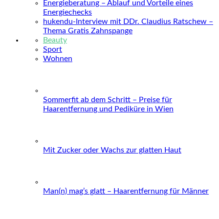
Energieberatung – Ablauf und Vorteile eines
Energiechecks
hukendu-Interview mit DDr. Claudius Ratschew –
Thema Gratis Zahnspange
Beauty
Sport
Wohnen
Sommerfit ab dem Schritt – Preise für
Haarentfernung und Pediküre in Wien
Mit Zucker oder Wachs zur glatten Haut
Man(n) mag’s glatt – Haarentfernung für Männer