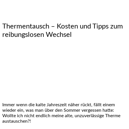
Thermentausch – Kosten und Tipps zum
reibungslosen Wechsel
Immer wenn die kalte Jahreszeit näher rückt, fällt einem
wieder ein, was man über den Sommer vergessen hatte:
Wollte ich nicht endlich meine alte, unzuverlässige Therme
austauschen?!