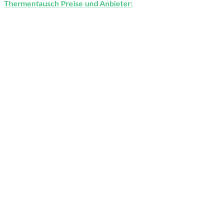
Thermentausch Preise und Anbieter: