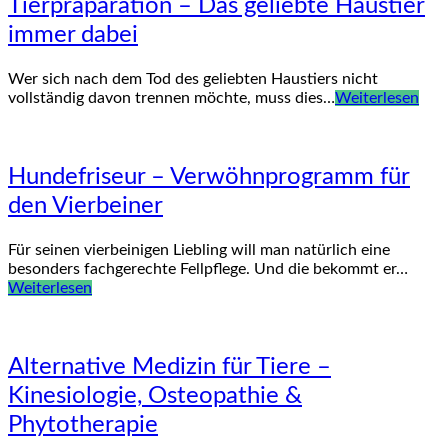
Tierpräparation – Das geliebte Haustier
immer dabei
Wer sich nach dem Tod des geliebten Haustiers nicht
vollständig davon trennen möchte, muss dies…
Weiterlesen
Hundefriseur – Verwöhnprogramm für
den Vierbeiner
Für seinen vierbeinigen Liebling will man natürlich eine
besonders fachgerechte Fellpflege. Und die bekommt er…
Weiterlesen
Alternative Medizin für Tiere –
Kinesiologie, Osteopathie &
Phytotherapie