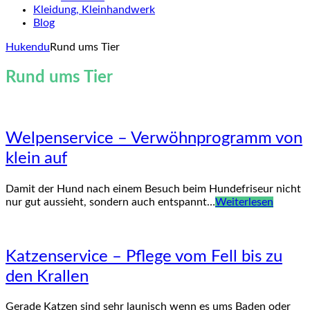
Kleidung, Kleinhandwerk
Blog
Hukendu
Rund ums Tier
Rund ums Tier
Welpenservice – Verwöhnprogramm von
klein auf
Damit der Hund nach einem Besuch beim Hundefriseur nicht
nur gut aussieht, sondern auch entspannt…
Weiterlesen
Katzenservice – Pflege vom Fell bis zu
den Krallen
Gerade Katzen sind sehr launisch wenn es ums Baden oder