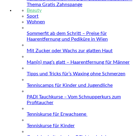
Thema Gratis Zahnspange
Beauty
Sport
Wohnen
Sommerfit ab dem Schritt – Preise für
Haarentfernung und Pediküre in Wien
Mit Zucker oder Wachs zur glatten Haut
Man(n) mag’s glatt – Haarentfernung für Männer
Tipps und Tricks für’s Waxing ohne Schmerzen
Tenniscamps für Kinder und Jugendliche
PADI Tauchkurse – Vom Schnupperkurs zum
Profitaucher
Tenniskurse für Erwachsene
Tenniskurse für Kinder