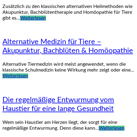
Zusätzlich zu den klassischen alternativen Heilmethoden wie
Akupunktur, Bachblütentherapie und Homöopathie für Tiere
gibt es…
Weiterlesen
Alternative Medizin für Tiere –
Akupunktur, Bachblüten & Homöopathie
Alternative Tiermedizin wird meist angewendet, wenn die
klassische Schulmedizin keine Wirkung mehr zeigt oder eine…
Weiterlesen
Die regelmäßige Entwurmung vom
Haustier für eine lange Gesundheit
Wem sein Haustier am Herzen liegt, der sorgt für eine
regelmäßige Entwurmung. Denn diese kann…
Weiterlesen