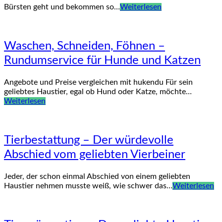
Bürsten geht und bekommen so…
Weiterlesen
Waschen, Schneiden, Föhnen –
Rundumservice für Hunde und Katzen
Angebote und Preise vergleichen mit hukendu Für sein
geliebtes Haustier, egal ob Hund oder Katze, möchte…
Weiterlesen
Tierbestattung – Der würdevolle
Abschied vom geliebten Vierbeiner
Jeder, der schon einmal Abschied von einem geliebten
Haustier nehmen musste weiß, wie schwer das…
Weiterlesen