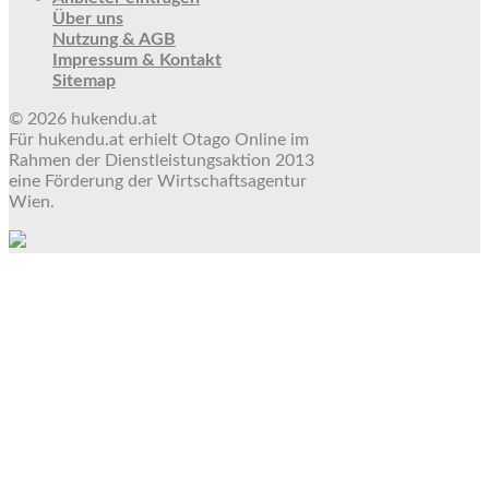
Über uns
Nutzung & AGB
Impressum & Kontakt
Sitemap
© 2026 hukendu.at
Für hukendu.at erhielt Otago Online im
Rahmen der Dienstleistungsaktion 2013
eine Förderung der Wirtschaftsagentur
Wien.