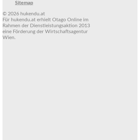
Sitemap
© 2026 hukendu.at
Für hukendu.at erhielt Otago Online im
Rahmen der Dienstleistungsaktion 2013
eine Förderung der Wirtschaftsagentur
Wien.