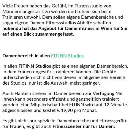
Viele Frauen haben das Gefühl, im Fitnessstudio von
Männern angestarrt zu werden und fühlen sich beim
Trainieren unwohl. Dem sollen eigene Damenbereiche und
sogar eigene Damen-Fitnessstudios Abhilfe schaffen.
hukendu hat das Angebot für Damenfitness in Wien für Sie
auf einen Blick zusammengefasst.
Damenbereich in allen
FITINN Studios
In allen
FITINN Studios
gibt es einen eigenen Damenbereich,
in dem Frauen ungestört trainieren können. Die Geräte
unterscheiden sich nicht von denen im allgemeinen Bereich
des Studios, nur ist die Auswahl meist geringer.
Auch Hanteln stehen im Damenbereich zur Verfügung.Mit
ihnen kann besonders effizient und ganzheitlich trainiert
werden. Eine Mitgliedschaft bei FITINN wird auf 12 Monate
abgeschlossen und kostet € 19,90 pro Monat.
Es gibt nicht nur spezielle Damenbereiche und Fitnessgeräte
für Frauen, es gibt auch
Fitnesscenter nur für Damen: