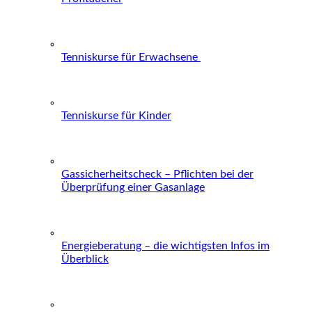
Tenniskurse für Erwachsene
Tenniskurse für Kinder
Gassicherheitscheck – Pflichten bei der
Überprüfung einer Gasanlage
Energieberatung – die wichtigsten Infos im
Überblick