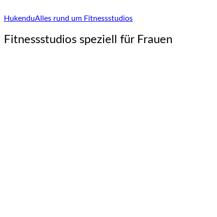
Hukendu
Alles rund um Fitnessstudios
Fitnessstudios speziell für Frauen