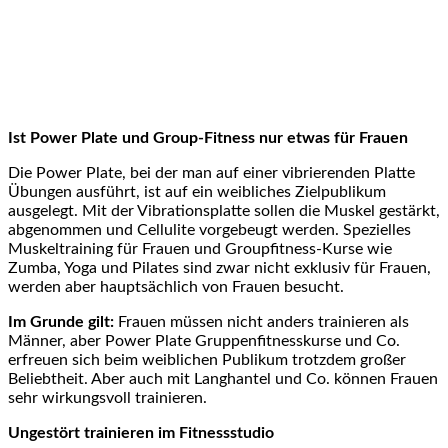
Ist Power Plate und Group-Fitness nur etwas für Frauen
Die Power Plate, bei der man auf einer vibrierenden Platte
Übungen ausführt, ist auf ein weibliches Zielpublikum
ausgelegt. Mit der Vibrationsplatte sollen die Muskel gestärkt,
abgenommen und Cellulite vorgebeugt werden. Spezielles
Muskeltraining für Frauen und Groupfitness-Kurse wie
Zumba, Yoga und Pilates sind zwar nicht exklusiv für Frauen,
werden aber hauptsächlich von Frauen besucht.
Im Grunde gilt:
Frauen müssen nicht anders trainieren als
Männer, aber Power Plate Gruppenfitnesskurse und Co.
erfreuen sich beim weiblichen Publikum trotzdem großer
Beliebtheit. Aber auch mit Langhantel und Co. können Frauen
sehr wirkungsvoll trainieren.
Ungestört trainieren im Fitnessstudio