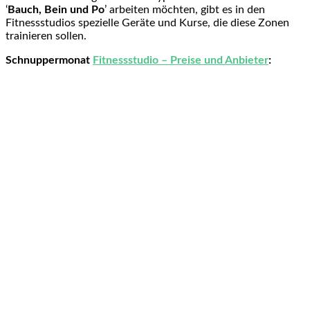
‘
Bauch, Bein und Po
’ arbeiten möchten, gibt es in den
Fitnessstudios spezielle Geräte und Kurse, die diese Zonen
trainieren sollen.
Schnuppermonat
Fitnessstudio – Preise und Anbieter
: