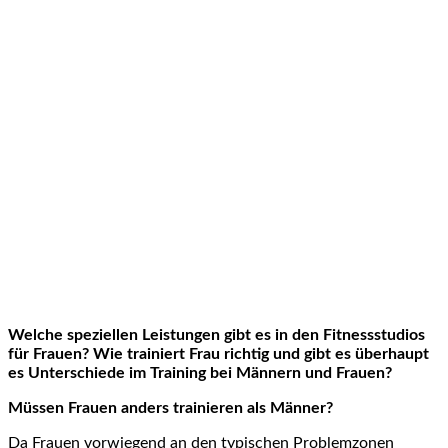
Welche speziellen Leistungen gibt es in den Fitnessstudios
für Frauen? Wie trainiert Frau richtig und gibt es überhaupt
es Unterschiede im Training bei Männern und Frauen?
Müssen Frauen anders trainieren als Männer?
Da Frauen vorwiegend an den typischen Problemzonen