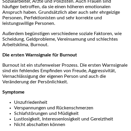
Sozialarbeiter, Ärzte und Polizisten. Auch Frauen sind
häufiger betroffen, da sie einen höheren emotionalen
Anspruch haben. Grundsätzlich aber auch sehr ehrgeizige
Personen, Perfektionisten und sehr korrekte und
leistungswillige Personen.
Außerdem begünstigen verschiedene soziale Faktoren, wie
Scheidung, Geldprobleme, Vereinsamung und schlechtes
Arbeitsklima, Burnout.
Die ersten Warnsignale für Burnout
Burnout ist ein stufenweiser Prozess. Die ersten Warnsignale
sind ein fehlendes Empfinden von Freude, Aggressivität,
Vernachlässigung der eigenen Person und auch die
Veränderung der Persönlichkeit.
Symptome
Unzufriedenheit
Verspannungen und Rückenschmerzen
Schlafstörungen und Müdigkeit
Lustlosigkeit, Interessenlosigkeit und Gereiztheit
Nicht abschalten können