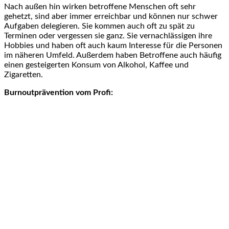
Nach außen hin wirken betroffene Menschen oft sehr
gehetzt, sind aber immer erreichbar und können nur schwer
Aufgaben delegieren. Sie kommen auch oft zu spät zu
Terminen oder vergessen sie ganz. Sie vernachlässigen ihre
Hobbies und haben oft auch kaum Interesse für die Personen
im näheren Umfeld. Außerdem haben Betroffene auch häufig
einen gesteigerten Konsum von Alkohol, Kaffee und
Zigaretten.
Burnoutprävention vom Profi: