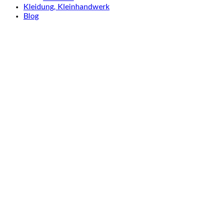
Kleidung, Kleinhandwerk
Blog