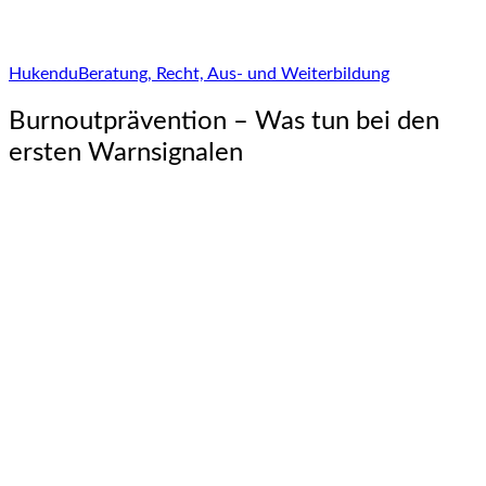
Hukendu
Beratung, Recht, Aus- und Weiterbildung
Burnoutprävention – Was tun bei den
ersten Warnsignalen