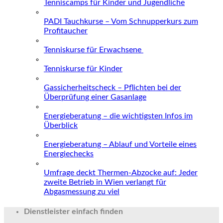
Tenniscamps für Kinder und Jugendliche
PADI Tauchkurse – Vom Schnupperkurs zum
Profitaucher
Tenniskurse für Erwachsene
Tenniskurse für Kinder
Gassicherheitscheck – Pflichten bei der
Überprüfung einer Gasanlage
Energieberatung – die wichtigsten Infos im
Überblick
Energieberatung – Ablauf und Vorteile eines
Energiechecks
Umfrage deckt Thermen-Abzocke auf: Jeder
zweite Betrieb in Wien verlangt für
Abgasmessung zu viel
Dienstleister einfach finden