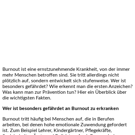
Burnout ist eine ernstzunehmende Krankheit, von der immer
mehr Menschen betroffen sind. Sie tritt allerdings nicht
plötzlich auf, sondern entwickelt sich stufenweise. Wer ist
besonders gefährdet? Wie erkennt man die ersten Anzeichen?
Was kann man zur Prävention tun? Hier ein Überblick über
die wichtigsten Fakten.
Wer ist besonders gefährdet an Burnout zu erkranken
Burnout tritt häufig bei Menschen auf, die in Berufen
arbeiten, bei denen hohe emotionale Zuwendung gefordert
ist. Zum Beispiel Lehrer, Kindergärtner, Pflegekräfte,