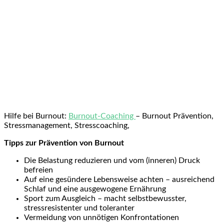
Hilfe bei Burnout:
Burnout-Coaching
– Burnout Prävention,
Stressmanagement, Stresscoaching,
Tipps zur Prävention von Burnout
Die Belastung reduzieren und vom (inneren) Druck
befreien
Auf eine gesündere Lebensweise achten – ausreichend
Schlaf und eine ausgewogene Ernährung
Sport zum Ausgleich – macht selbstbewusster,
stressresistenter und toleranter
Vermeidung von unnötigen Konfrontationen