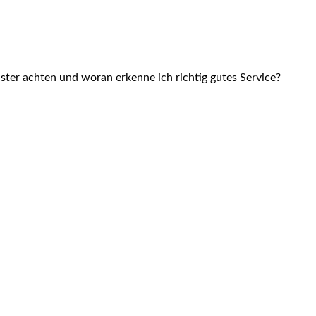
ster achten und woran erkenne ich richtig gutes Service?