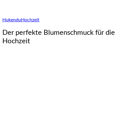
Hukendu
Hochzeit
Der perfekte Blumenschmuck für die
Hochzeit