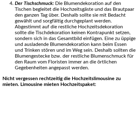
Der Tischschmuck:
Die Blumendekoration auf den
Tischen begleitet die Hochzeitsgäste und das Brautpaar
den ganzen Tag über. Deshalb sollte sie mit Bedacht
gewählt und sorgfältig durchgeplant werden.
Abgestimmt auf die restliche Hochzeitsdekoration
sollte die Tischdekoration keinen Kontrapunkt setzen,
sondern sich in das Gesamtbild einfügen. Eine zu üppige
und ausladende Blumendekoration kann beim Essen
und Trinken stören und im Weg sein. Deshalb sollten die
Blumengestecke bzw. der restliche Blumenschmuck für
den Raum vom Floristen immer an die örtlichen
Gegebenheiten angepasst werden.
Nicht vergessen rechtzeitig die Hochzeitslimousine zu
mieten. Limousine mieten Hochzeitspaket: