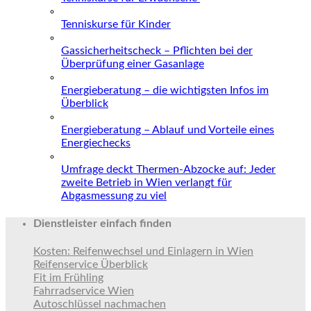
Tenniskurse für Kinder
Gassicherheitscheck – Pflichten bei der
Überprüfung einer Gasanlage
Energieberatung – die wichtigsten Infos im
Überblick
Energieberatung – Ablauf und Vorteile eines
Energiechecks
Umfrage deckt Thermen-Abzocke auf: Jeder
zweite Betrieb in Wien verlangt für
Abgasmessung zu viel
Dienstleister einfach finden
Kosten: Reifenwechsel und Einlagern in Wien
Reifenservice Überblick
Fit im Frühling
Fahrradservice Wien
Autoschlüssel nachmachen