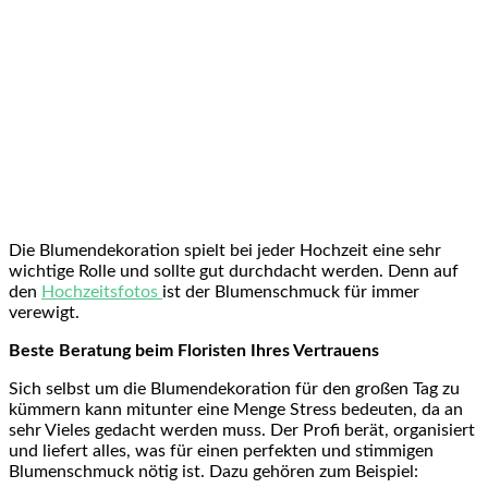
Die Blumendekoration spielt bei jeder Hochzeit eine sehr
wichtige Rolle und sollte gut durchdacht werden. Denn auf
den
Hochzeitsfotos
ist der Blumenschmuck für immer
verewigt.
Beste Beratung beim Floristen Ihres Vertrauens
Sich selbst um die Blumendekoration für den großen Tag zu
kümmern kann mitunter eine Menge Stress bedeuten, da an
sehr Vieles gedacht werden muss. Der Profi berät, organisiert
und liefert alles, was für einen perfekten und stimmigen
Blumenschmuck nötig ist. Dazu gehören zum Beispiel: