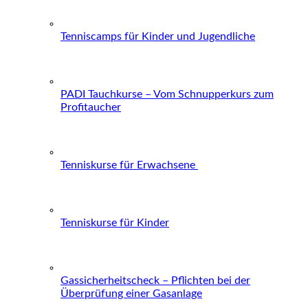
Tenniscamps für Kinder und Jugendliche
PADI Tauchkurse – Vom Schnupperkurs zum
Profitaucher
Tenniskurse für Erwachsene
Tenniskurse für Kinder
Gassicherheitscheck – Pflichten bei der
Überprüfung einer Gasanlage