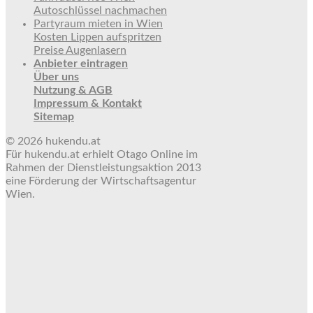
Autoschlüssel nachmachen
Partyraum mieten in Wien
Kosten Lippen aufspritzen
Preise Augenlasern
Anbieter eintragen
Über uns
Nutzung & AGB
Impressum & Kontakt
Sitemap
© 2026 hukendu.at
Für hukendu.at erhielt Otago Online im
Rahmen der Dienstleistungsaktion 2013
eine Förderung der Wirtschaftsagentur
Wien.