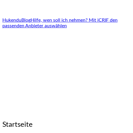
Hukendu
Blog
Hilfe, wen soll ich nehmen? Mit iCRIF den
passenden Anbieter auswählen
Startseite