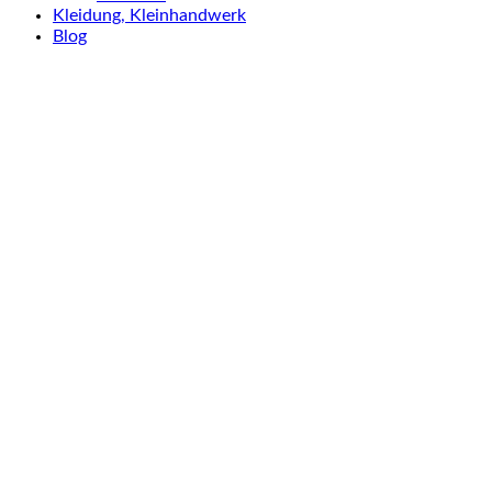
Kleidung, Kleinhandwerk
Blog