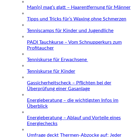
Man(n) mag’s glatt – Haarentfernung für Männer
Tipps und Tricks für’s Waxing ohne Schmerzen
Tenniscamps für Kinder und Jugendliche
PADI Tauchkurse – Vom Schnupperkurs zum
Profitaucher
Tenniskurse für Erwachsene
Tenniskurse für Kinder
Gassicherheitscheck – Pflichten bei der
Überprüfung einer Gasanlage
Energieberatung – die wichtigsten Infos im
Überblick
Energieberatung – Ablauf und Vorteile eines
Energiechecks
Umfrage deckt Thermen-Abzocke auf: Jeder