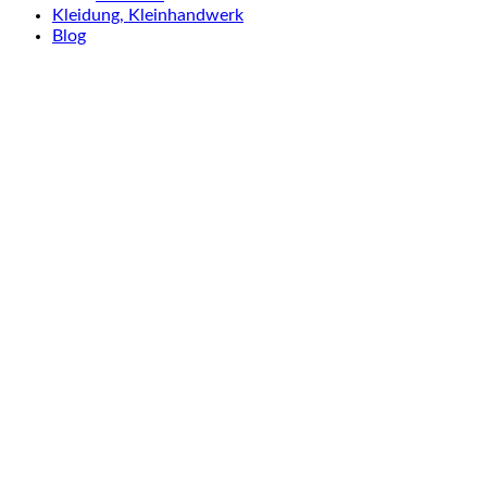
Kleidung, Kleinhandwerk
Blog