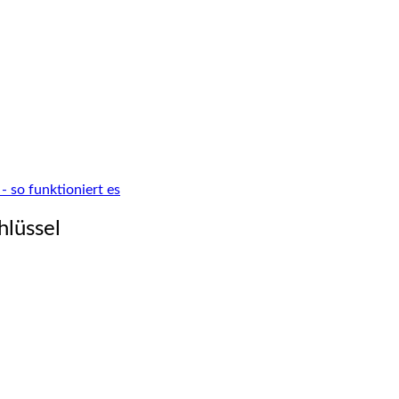
 so funktioniert es
hlüssel