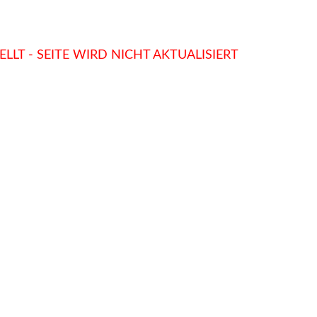
LLT - SEITE WIRD NICHT AKTUALISIERT