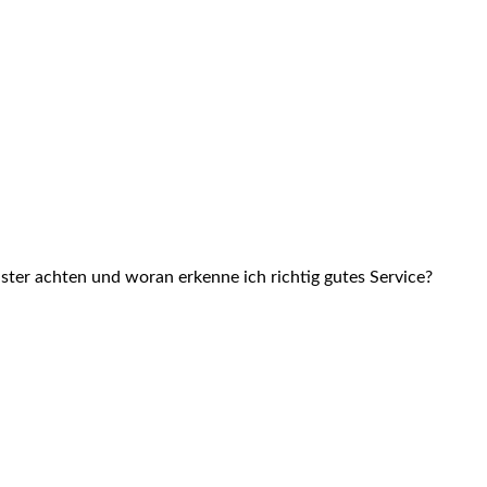
ster achten und woran erkenne ich richtig gutes Service?