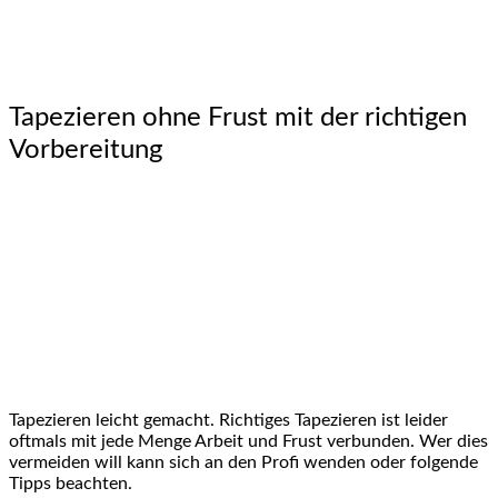
Tapezieren ohne Frust mit der richtigen
Vorbereitung
Tapezieren leicht gemacht. Richtiges Tapezieren ist leider
oftmals mit jede Menge Arbeit und Frust verbunden. Wer dies
vermeiden will kann sich an den Profi wenden oder folgende
Tipps beachten.