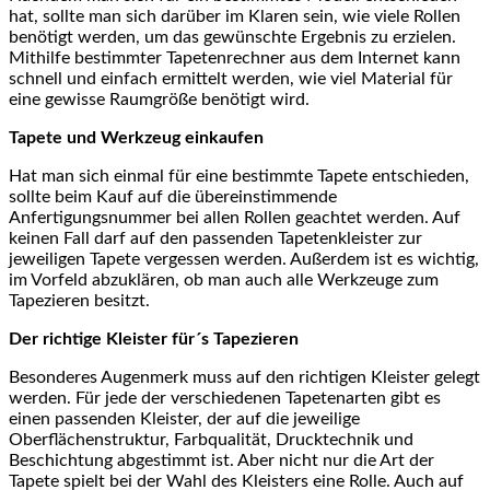
hat, sollte man sich darüber im Klaren sein, wie viele Rollen
benötigt werden, um das gewünschte Ergebnis zu erzielen.
Mithilfe bestimmter Tapetenrechner aus dem Internet kann
schnell und einfach ermittelt werden, wie viel Material für
eine gewisse Raumgröße benötigt wird.
Tapete und Werkzeug einkaufen
Hat man sich einmal für eine bestimmte Tapete entschieden,
sollte beim Kauf auf die übereinstimmende
Anfertigungsnummer bei allen Rollen geachtet werden. Auf
keinen Fall darf auf den passenden Tapetenkleister zur
jeweiligen Tapete vergessen werden. Außerdem ist es wichtig,
im Vorfeld abzuklären, ob man auch alle Werkzeuge zum
Tapezieren besitzt.
Der richtige Kleister für´
s Tapezieren
Besonderes Augenmerk muss auf den richtigen Kleister gelegt
werden. Für jede der verschiedenen Tapetenarten gibt es
einen passenden Kleister, der auf die jeweilige
Oberflächenstruktur, Farbqualität, Drucktechnik und
Beschichtung abgestimmt ist. Aber nicht nur die Art der
Tapete spielt bei der Wahl des Kleisters eine Rolle. Auch auf