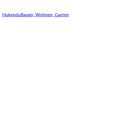
Hukendu
Bauen, Wohnen, Garten