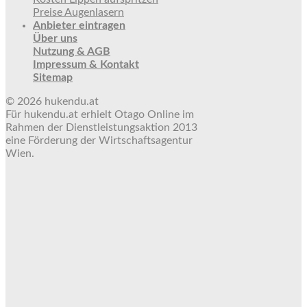
Preise Augenlasern
Anbieter eintragen
Über uns
Nutzung & AGB
Impressum & Kontakt
Sitemap
© 2026 hukendu.at
Für hukendu.at erhielt Otago Online im
Rahmen der Dienstleistungsaktion 2013
eine Förderung der Wirtschaftsagentur
Wien.