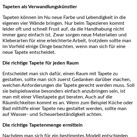
Tapeten als Verwandlungskünstler
Tapeten können im Nu neue Farbe und Lebendigkeit in die
eigenen vier Wände bringen. Nur beim Tapezieren kommt
leider oft und schnell Frust auf, da die Handhabung nicht
immer ganz einfach ist. Zwar sorgen neue Materialien und
Kleberarten für eine erleichterte Arbeit, trotzdem sollte man
im Vorfeld einige Dinge beachten, wenn man sich für eine
neue Tapete entscheidet.
Die richtige Tapete für jeden Raum
Entscheidet man sich dafür, einen Raum mit Tapete zu
gestalten, sollte man sich zuerst Gedanken darüber machen,
welchen Anforderungen die Tapete gerecht werden muss. Soll
sie beispielsweise besonders einfach anzubringen sein, ist
man mit einer Vliestapete gut beraten. Auch auf die
Räumlichkeiten kommt es an. Wenn zum Beispiel Küche oder
Bad mithilfe einer Tapete neu gestaltet werden, sollte man
auf Wasser- und Scheuerbeständigkeit achten.
Die richtige Tapetenmenge ermitteln
Nachdem man sich für ein bestimmtes Modell entschieden