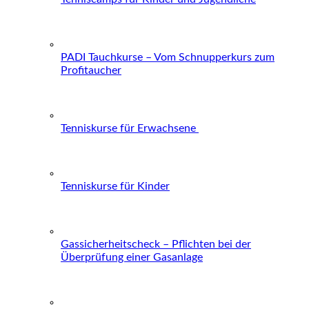
PADI Tauchkurse – Vom Schnupperkurs zum
Profitaucher
Tenniskurse für Erwachsene
Tenniskurse für Kinder
Gassicherheitscheck – Pflichten bei der
Überprüfung einer Gasanlage