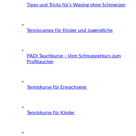
Tipps und Tricks für’s Waxing ohne Schmerzen
Tenniscamps für Kinder und Jugendliche
PADI Tauchkurse – Vom Schnupperkurs zum
Profitaucher
Tenniskurse für Erwachsene
Tenniskurse für Kinder