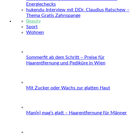
Energiechecks
hukendu-Interview mit DDr. Claudius Ratschew –
Thema Gratis Zahnspange
Beauty
Sport
Wohnen
Sommerfit ab dem Schritt – Preise für
Haarentfernung und Pediküre in Wien
Mit Zucker oder Wachs zur glatten Haut
Man(n) mag’s glatt – Haarentfernung für Männer