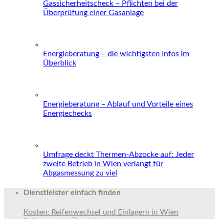
Gassicherheitscheck – Pflichten bei der
Überprüfung einer Gasanlage
Energieberatung – die wichtigsten Infos im
Überblick
Energieberatung – Ablauf und Vorteile eines
Energiechecks
Umfrage deckt Thermen-Abzocke auf: Jeder
zweite Betrieb in Wien verlangt für
Abgasmessung zu viel
Dienstleister einfach finden
Kosten: Reifenwechsel und Einlagern in Wien