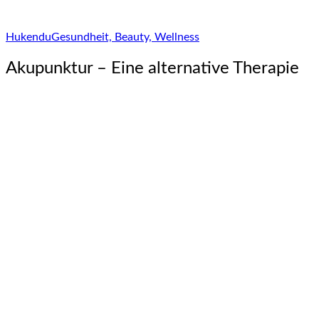
Hukendu
Gesundheit, Beauty, Wellness
Akupunktur – Eine alternative Therapie