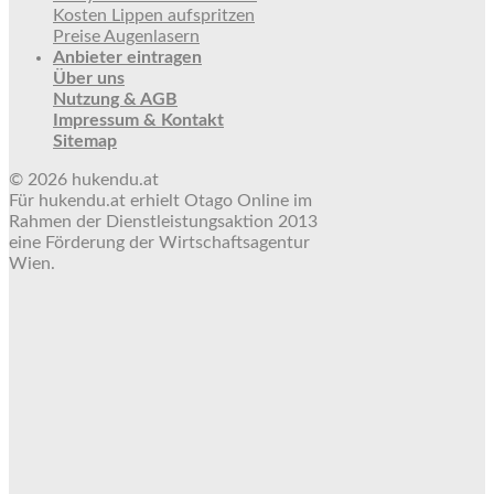
Kosten Lippen aufspritzen
Preise Augenlasern
Anbieter eintragen
Über uns
Nutzung & AGB
Impressum & Kontakt
Sitemap
© 2026 hukendu.at
Für hukendu.at erhielt Otago Online im
Rahmen der Dienstleistungsaktion 2013
eine Förderung der Wirtschaftsagentur
Wien.