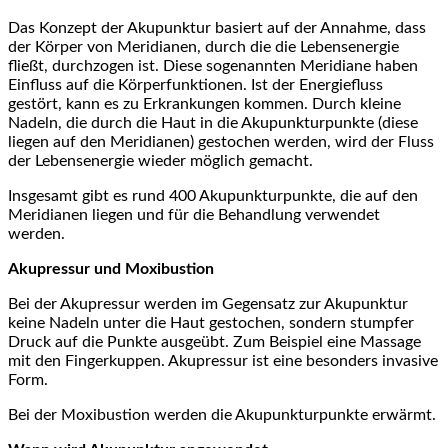
Das Konzept der Akupunktur basiert auf der Annahme, dass
der Körper von Meridianen, durch die die Lebensenergie
fließt, durchzogen ist. Diese sogenannten Meridiane haben
Einfluss auf die Körperfunktionen. Ist der Energiefluss
gestört, kann es zu Erkrankungen kommen. Durch kleine
Nadeln, die durch die Haut in die Akupunkturpunkte (diese
liegen auf den Meridianen) gestochen werden, wird der Fluss
der Lebensenergie wieder möglich gemacht.
Insgesamt gibt es rund 400 Akupunkturpunkte, die auf den
Meridianen liegen und für die Behandlung verwendet
werden.
Akupressur und Moxibustion
Bei der Akupressur werden im Gegensatz zur Akupunktur
keine Nadeln unter die Haut gestochen, sondern stumpfer
Druck auf die Punkte ausgeübt. Zum Beispiel eine Massage
mit den Fingerkuppen. Akupressur ist eine besonders invasive
Form.
Bei der Moxibustion werden die Akupunkturpunkte erwärmt.