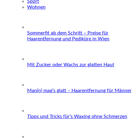
Sport
Wohnen
Sommerfit ab dem Schritt – Preise für
Haarentfernung und Pediküre in Wien
Mit Zucker oder Wachs zur glatten Haut
Man(n) mag’s glatt – Haarentfernung für Männer
Tipps und Tricks für’s Waxing ohne Schmerzen