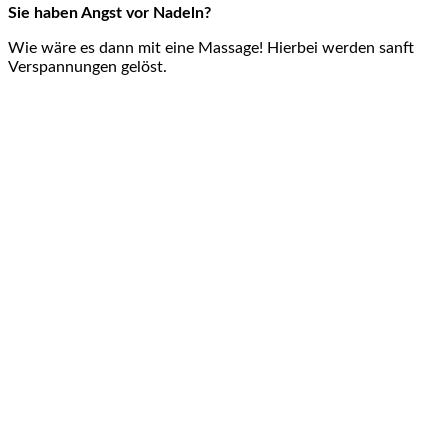
Sie haben Angst vor Nadeln?
Wie wäre es dann mit eine Massage! Hierbei werden sanft
Verspannungen gelöst.