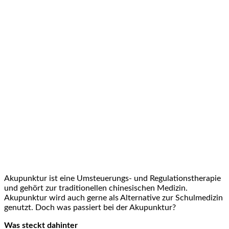
Akupunktur ist eine Umsteuerungs- und Regulationstherapie
und gehört zur traditionellen chinesischen Medizin.
Akupunktur wird auch gerne als Alternative zur Schulmedizin
genutzt. Doch was passiert bei der Akupunktur?
Was steckt dahinter