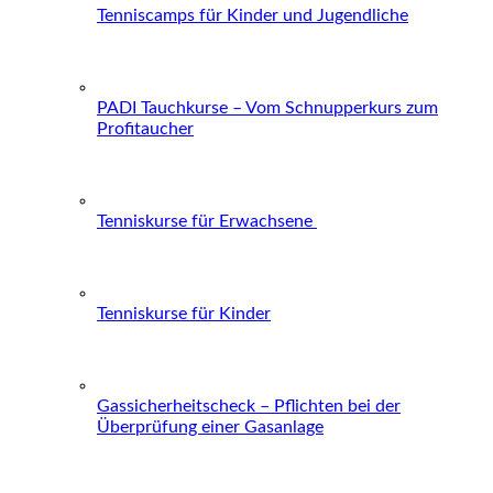
Tenniscamps für Kinder und Jugendliche
PADI Tauchkurse – Vom Schnupperkurs zum
Profitaucher
Tenniskurse für Erwachsene
Tenniskurse für Kinder
Gassicherheitscheck – Pflichten bei der
Überprüfung einer Gasanlage