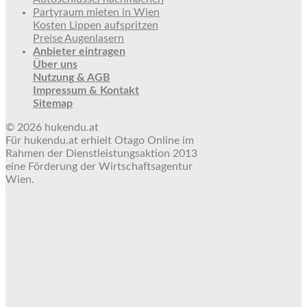
Partyraum mieten in Wien
Kosten Lippen aufspritzen
Preise Augenlasern
Anbieter eintragen
Über uns
Nutzung & AGB
Impressum & Kontakt
Sitemap
© 2026 hukendu.at
Für hukendu.at erhielt Otago Online im
Rahmen der Dienstleistungsaktion 2013
eine Förderung der Wirtschaftsagentur
Wien.