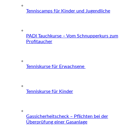
Tenniscamps für Kinder und Jugendliche
PADI Tauchkurse – Vom Schnupperkurs zum
Profitaucher
Tenniskurse für Erwachsene
Tenniskurse für Kinder
Gassicherheitscheck – Pflichten bei der
Überprüfung einer Gasanlage