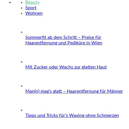
Beauty
Sport
Wohnen
Sommerfit ab dem Schritt – Preise für
Haarentfernung und Pediküre in Wien
Mit Zucker oder Wachs zur glatten Haut
Man(n) mag’s glatt – Haarentfernung für Männer
Tipps und Tricks für’s Waxing ohne Schmerzen