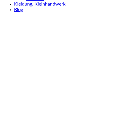
Kleidung, Kleinhandwerk
Blog