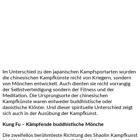
Im Unterschied zu den japanischen Kampfsportarten wurden
die chinesischen Kampfkünste nicht von Kriegern, sondern
von Mönchen entwickelt. Auch dienten sie nicht vorrangig
der Selbstverteidigung sondern der Fitness und der
Meditation. Die Ursprungsorte der chinesischen
Kampfkünste waren entweder buddhistische oder
daoistische Klöster. Und dieser spirituelle Unterschied zeigt
sich auch in der Ausübung der Kampfkunst.
Kung Fu – Kämpfende buddhistische Mönche
Die zweifellos berühmteste Richtung des Shaolin Kampfkunst