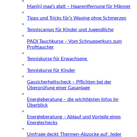
Man(n) mag’s glatt – Haarentfernung für Männer
Tipps und Tricks für’s Waxing ohne Schmerzen
Tenniscamps für Kinder und Jugendliche
PADI Tauchkurse – Vom Schnupperkurs zum
Profitaucher
Tenniskurse für Erwachsene
Tenniskurse für Kinder
Gassicherheitscheck – Pflichten bei der
Überprüfung einer Gasanlage
Energieberatung – die wichtigsten Infos im
Überblick
Energieberatung – Ablauf und Vorteile eines
Energiechecks
Umfrage deckt Thermen-Abzocke auf: Jeder