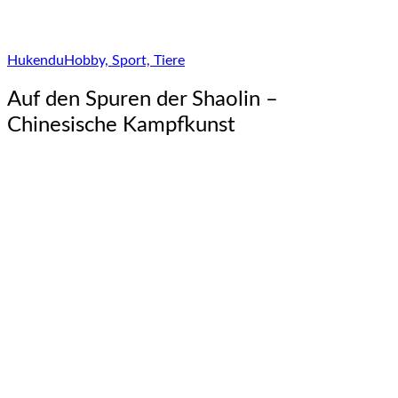
Hukendu
Hobby, Sport, Tiere
Auf den Spuren der Shaolin –
Chinesische Kampfkunst