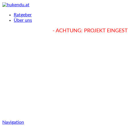
Ratgeber
Über uns
hukendu.at/Ratgeber
- ACHTUNG: PROJEKT EINGESTE
Navigation