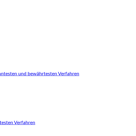
nntesten und bewährtesten Verfahren
testen Verfahren