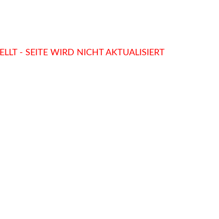
LLT - SEITE WIRD NICHT AKTUALISIERT