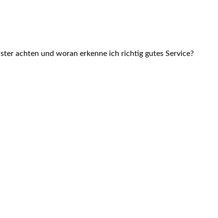
ster achten und woran erkenne ich richtig gutes Service?