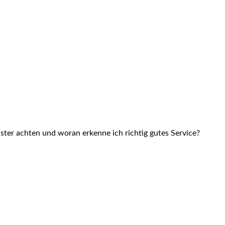
ster achten und woran erkenne ich richtig gutes Service?