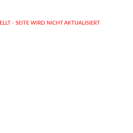
LLT - SEITE WIRD NICHT AKTUALISIERT