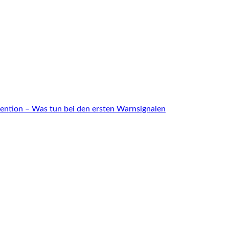
ention – Was tun bei den ersten Warnsignalen