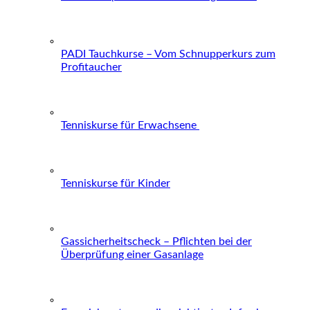
PADI Tauchkurse – Vom Schnupperkurs zum
Profitaucher
Tenniskurse für Erwachsene
Tenniskurse für Kinder
Gassicherheitscheck – Pflichten bei der
Überprüfung einer Gasanlage