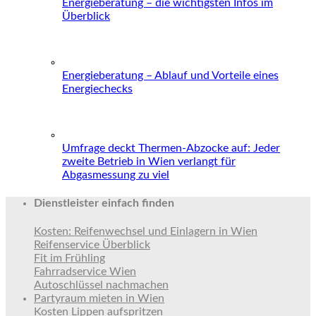
Energieberatung – die wichtigsten Infos im
Überblick
Energieberatung – Ablauf und Vorteile eines
Energiechecks
Umfrage deckt Thermen-Abzocke auf: Jeder
zweite Betrieb in Wien verlangt für
Abgasmessung zu viel
Dienstleister einfach finden
Kosten: Reifenwechsel und Einlagern in Wien
Reifenservice Überblick
Fit im Frühling
Fahrradservice Wien
Autoschlüssel nachmachen
Partyraum mieten in Wien
Kosten Lippen aufspritzen