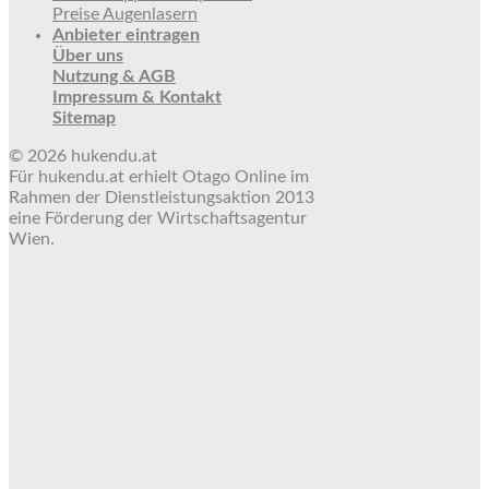
Preise Augenlasern
Anbieter eintragen
Über uns
Nutzung & AGB
Impressum & Kontakt
Sitemap
© 2026 hukendu.at
Für hukendu.at erhielt Otago Online im
Rahmen der Dienstleistungsaktion 2013
eine Förderung der Wirtschaftsagentur
Wien.