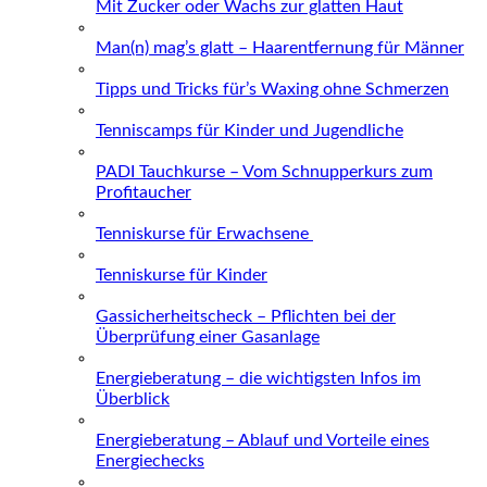
Mit Zucker oder Wachs zur glatten Haut
Man(n) mag’s glatt – Haarentfernung für Männer
Tipps und Tricks für’s Waxing ohne Schmerzen
Tenniscamps für Kinder und Jugendliche
PADI Tauchkurse – Vom Schnupperkurs zum
Profitaucher
Tenniskurse für Erwachsene
Tenniskurse für Kinder
Gassicherheitscheck – Pflichten bei der
Überprüfung einer Gasanlage
Energieberatung – die wichtigsten Infos im
Überblick
Energieberatung – Ablauf und Vorteile eines
Energiechecks