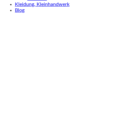
Kleidung, Kleinhandwerk
Blog