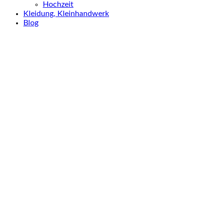
Hochzeit
Kleidung, Kleinhandwerk
Blog