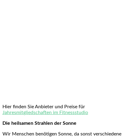
Hier finden Sie Anbieter und Preise für
Jahresmitgliedschaften im Fitnessstudio
Die heilsamen Strahlen der Sonne
Wir Menschen benötigen Sonne, da sonst verschiedene