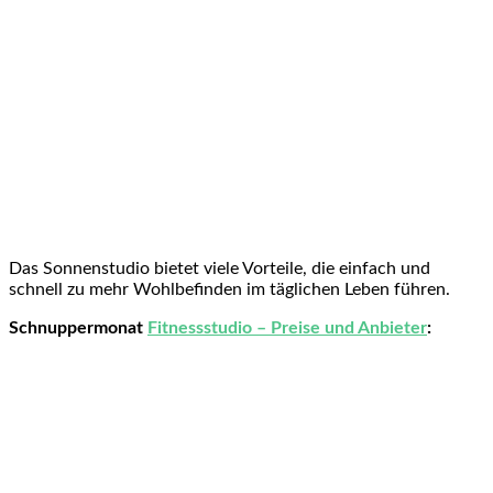
Das Sonnenstudio bietet viele Vorteile, die einfach und
schnell zu mehr Wohlbefinden im täglichen Leben führen.
Schnuppermonat
Fitnessstudio – Preise und Anbieter
: