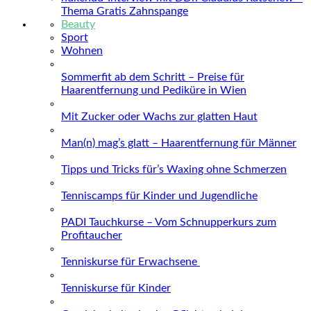
Thema Gratis Zahnspange
Beauty
Sport
Wohnen
Sommerfit ab dem Schritt – Preise für
Haarentfernung und Pediküre in Wien
Mit Zucker oder Wachs zur glatten Haut
Man(n) mag’s glatt – Haarentfernung für Männer
Tipps und Tricks für’s Waxing ohne Schmerzen
Tenniscamps für Kinder und Jugendliche
PADI Tauchkurse – Vom Schnupperkurs zum
Profitaucher
Tenniskurse für Erwachsene
Tenniskurse für Kinder