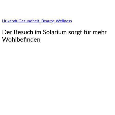
Hukendu
Gesundheit, Beauty, Wellness
Der Besuch im Solarium sorgt für mehr
Wohlbefinden