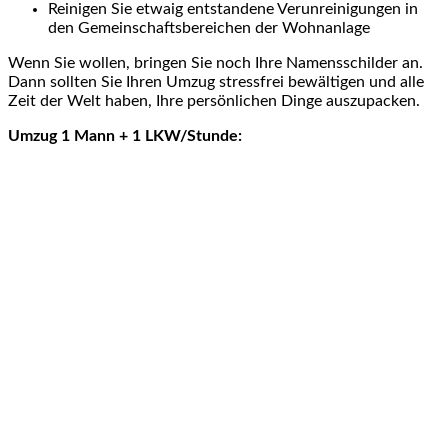
Reinigen Sie etwaig entstandene Verunreinigungen in
den Gemeinschaftsbereichen der Wohnanlage
Wenn Sie wollen, bringen Sie noch Ihre Namensschilder an.
Dann sollten Sie Ihren Umzug stressfrei bewältigen und alle
Zeit der Welt haben, Ihre persönlichen Dinge auszupacken.
Umzug 1 Mann + 1 LKW/Stunde: