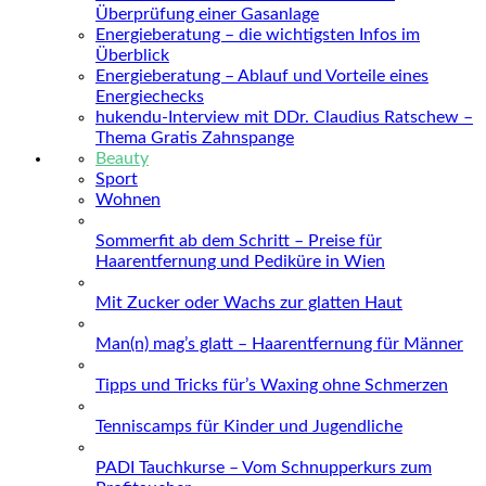
Überprüfung einer Gasanlage
Energieberatung – die wichtigsten Infos im
Überblick
Energieberatung – Ablauf und Vorteile eines
Energiechecks
hukendu-Interview mit DDr. Claudius Ratschew –
Thema Gratis Zahnspange
Beauty
Sport
Wohnen
Sommerfit ab dem Schritt – Preise für
Haarentfernung und Pediküre in Wien
Mit Zucker oder Wachs zur glatten Haut
Man(n) mag’s glatt – Haarentfernung für Männer
Tipps und Tricks für’s Waxing ohne Schmerzen
Tenniscamps für Kinder und Jugendliche
PADI Tauchkurse – Vom Schnupperkurs zum