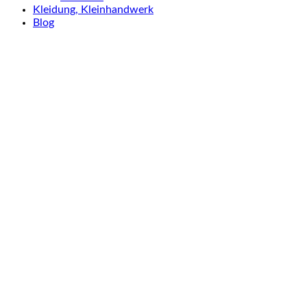
Kleidung, Kleinhandwerk
Blog