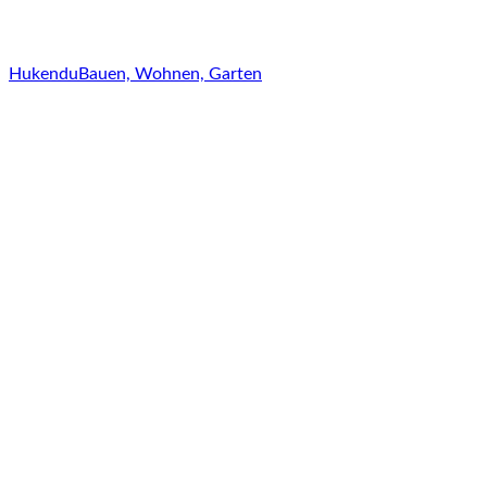
Hukendu
Bauen, Wohnen, Garten