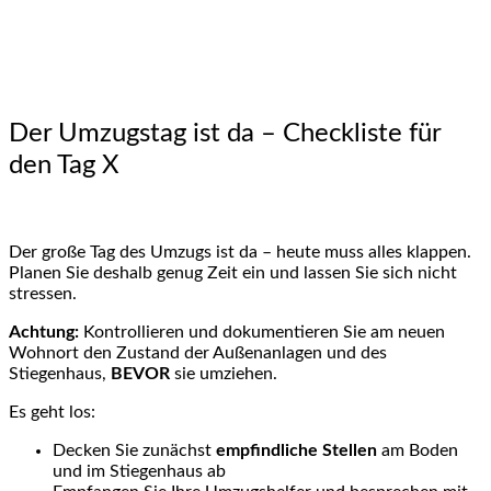
Der Umzugstag ist da – Checkliste für
den Tag X
Der große Tag des Umzugs ist da – heute muss alles klappen.
Planen Sie deshalb genug Zeit ein und lassen Sie sich nicht
stressen.
Achtung:
Kontrollieren und dokumentieren Sie am neuen
Wohnort den Zustand der Außenanlagen und des
Stiegenhaus,
BEVOR
sie umziehen.
Es geht los:
Decken Sie zunächst
empfindliche Stellen
am Boden
und im Stiegenhaus ab