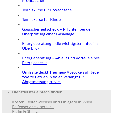
Profitaucher
Tenniskurse für Erwachsene
Tenniskurse für Kinder
Gassicherheitscheck – Pflichten bei der
Überprüfung einer Gasanlage
Energieberatung – die wichtigsten Infos im
Überblick
Energieberatung – Ablauf und Vorteile eines
Energiechecks
Umfrage deckt Thermen-Abzocke auf: Jeder
zweite Betrieb in Wien verlangt für
Abgasmessung zu viel
Dienstleister einfach finden
Kosten: Reifenwechsel und Einlagern in Wien
Reifenservice Überblick
Fit im Frühling