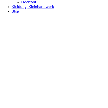
Hochzeit
Kleidung, Kleinhandwerk
Blog