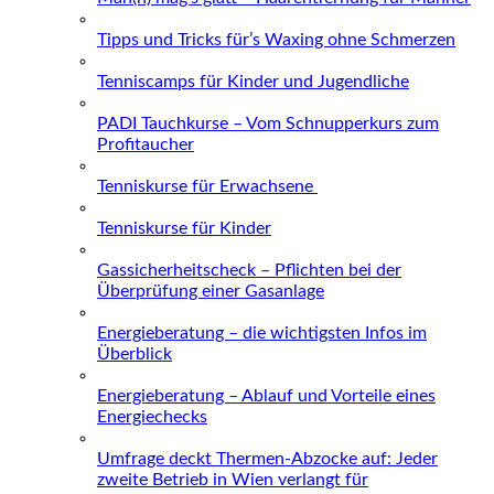
Tipps und Tricks für’s Waxing ohne Schmerzen
Tenniscamps für Kinder und Jugendliche
PADI Tauchkurse – Vom Schnupperkurs zum
Profitaucher
Tenniskurse für Erwachsene
Tenniskurse für Kinder
Gassicherheitscheck – Pflichten bei der
Überprüfung einer Gasanlage
Energieberatung – die wichtigsten Infos im
Überblick
Energieberatung – Ablauf und Vorteile eines
Energiechecks
Umfrage deckt Thermen-Abzocke auf: Jeder
zweite Betrieb in Wien verlangt für