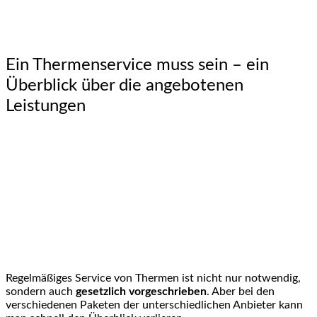
Ein Thermenservice muss sein – ein
Überblick über die angebotenen
Leistungen
Regelmäßiges Service von Thermen ist nicht nur notwendig,
sondern auch
gesetzlich vorgeschrieben
. Aber bei den
verschiedenen Paketen der unterschiedlichen Anbieter kann