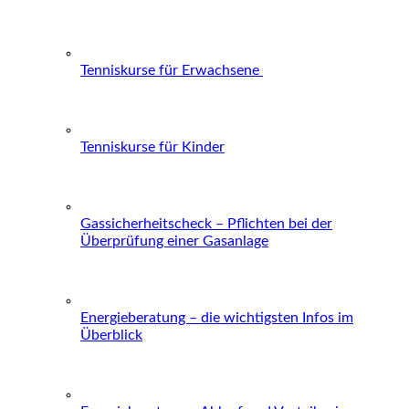
Tenniskurse für Erwachsene
Tenniskurse für Kinder
Gassicherheitscheck – Pflichten bei der
Überprüfung einer Gasanlage
Energieberatung – die wichtigsten Infos im
Überblick