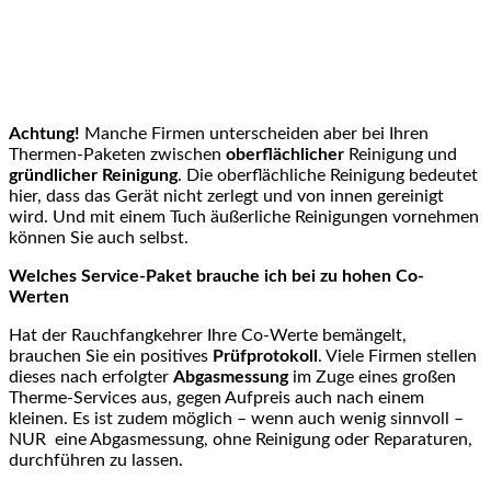
Achtung!
Manche Firmen unterscheiden aber bei Ihren
Thermen-Paketen zwischen
oberflächlicher
Reinigung und
gründlicher Reinigung
. Die oberflächliche Reinigung bedeutet
hier, dass das Gerät nicht zerlegt und von innen gereinigt
wird. Und mit einem Tuch äußerliche Reinigungen vornehmen
können Sie auch selbst.
Welches Service-Paket brauche ich bei zu hohen Co-
Werten
Hat der Rauchfangkehrer Ihre Co-Werte bemängelt,
brauchen Sie ein positives
Prüfprotokoll
. Viele Firmen stellen
dieses nach erfolgter
Abgasmessung
im Zuge eines großen
Therme-Services aus, gegen Aufpreis auch nach einem
kleinen. Es ist zudem möglich – wenn auch wenig sinnvoll –
NUR eine Abgasmessung, ohne Reinigung oder Reparaturen,
durchführen zu lassen.