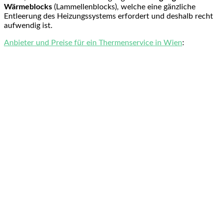
Wärmeblocks
(Lammellenblocks), welche eine gänzliche
Entleerung des Heizungssystems erfordert und deshalb recht
aufwendig ist.
Anbieter und Preise für ein Thermenservice in Wien
: