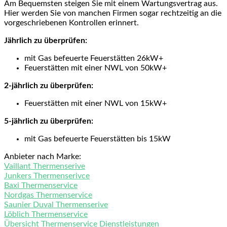
Am Bequemsten steigen Sie mit einem Wartungsvertrag aus.
Hier werden Sie von manchen Firmen sogar rechtzeitig an die
vorgeschriebenen Kontrollen erinnert.
Jährlich zu überprüfen:
mit Gas befeuerte Feuerstätten 26kW+
Feuerstätten mit einer NWL von 50kW+
2-jährlich zu überprüfen:
Feuerstätten mit einer NWL von 15kW+
5-jährlich zu überprüfen:
mit Gas befeuerte Feuerstätten bis 15kW
Anbieter nach Marke:
Vaillant Thermenserive
Junkers Thermenserivce
Baxi Thermenservice
Nordgas Thermenservice
Saunier Duval Thermenserive
Löblich Thermenservice
Übersicht Thermenservice Dienstleistungen