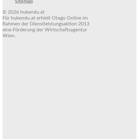
Sitemap
© 2026 hukendu.at
Für hukendu.at erhielt Otago Online im
Rahmen der Dienstleistungsaktion 2013
eine Förderung der Wirtschaftsagentur
Wien.