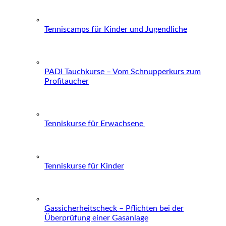
Tenniscamps für Kinder und Jugendliche
PADI Tauchkurse – Vom Schnupperkurs zum
Profitaucher
Tenniskurse für Erwachsene
Tenniskurse für Kinder
Gassicherheitscheck – Pflichten bei der
Überprüfung einer Gasanlage