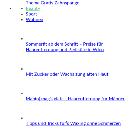
Thema Gratis Zahnspange
Beauty
Sport
Wohnen
Sommerfit ab dem Schritt – Preise für
Haarentfernung und Pediküre in Wien
Mit Zucker oder Wachs zur glatten Haut
Man(n) mag’s glatt – Haarentfernung für Männer
Tipps und Tricks für’s Waxing ohne Schmerzen