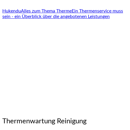
Hukendu
Alles zum Thema Therme
Ein Thermenservice muss
sein - ein Überblick über die angebotenen Leistungen
Thermenwartung Reinigung