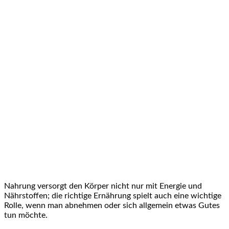
Nahrung versorgt den Körper nicht nur mit Energie und
Nährstoffen; die richtige Ernährung spielt auch eine wichtige
Rolle, wenn man abnehmen oder sich allgemein etwas Gutes
tun möchte.