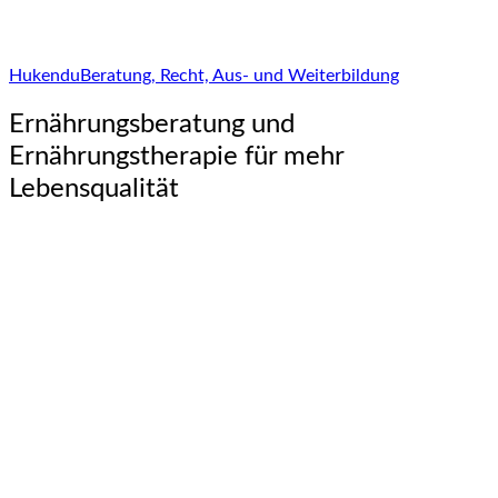
Hukendu
Beratung, Recht, Aus- und Weiterbildung
Ernährungsberatung und
Ernährungstherapie für mehr
Lebensqualität