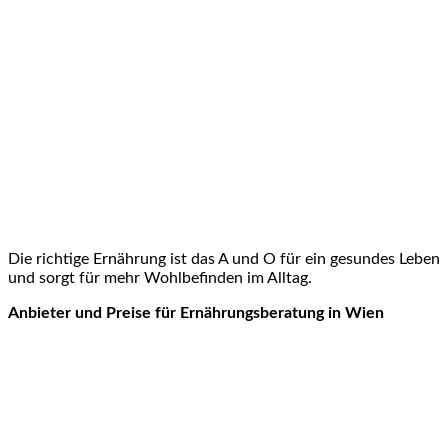
Die richtige Ernährung ist das A und O für ein gesundes Leben
und sorgt für mehr Wohlbefinden im Alltag.
Anbieter und Preise für Ernährungsberatung in Wien