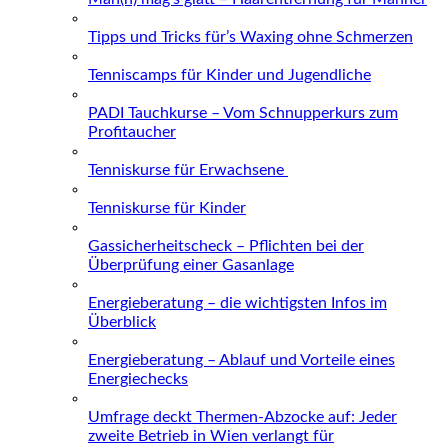
Tipps und Tricks für’s Waxing ohne Schmerzen
Tenniscamps für Kinder und Jugendliche
PADI Tauchkurse – Vom Schnupperkurs zum
Profitaucher
Tenniskurse für Erwachsene
Tenniskurse für Kinder
Gassicherheitscheck – Pflichten bei der
Überprüfung einer Gasanlage
Energieberatung – die wichtigsten Infos im
Überblick
Energieberatung – Ablauf und Vorteile eines
Energiechecks
Umfrage deckt Thermen-Abzocke auf: Jeder
zweite Betrieb in Wien verlangt für