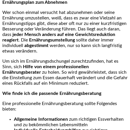
Ernährungsplan zum Abnehmen
Wer schon einmal versucht hat abzunehmen oder seine
Ernährung umzustellen, weiß, dass es zwar eine Vielzahl an
Ernährungstipps gibt, diese aber oft nur zu einer kurzfristigen
Besserung oder Veränderung führen. Das liegt auch daran,
dass
jeder Mensch anders auf eine Gewichtsreduktion
reagiert
. Die
Ernährungsumstellung
sollte daher immer
individuell
abgestimmt
werden, nur so kann sich langfristig
etwas verändern.
Um sich im Ernährungsdschungel zurechtzufinden, hat es
Sinn, sich
Hilfe von einem professionellen
Ernährungsberater
zu holen. So wird gewährleistet, dass sich
die Einstellung zum Essen dauerhaft verändert und die Gefahr
eines Rückfalls auf ein Minimum reduziert.
Wie finde ich die passende Ernährungsberatung
Eine professionelle Ernährungsberatung sollte Folgendes
bieten:
Allgemeine Informationen
zum richtigen Essverhalten
und zu bekömmlichen Lebensmitteln