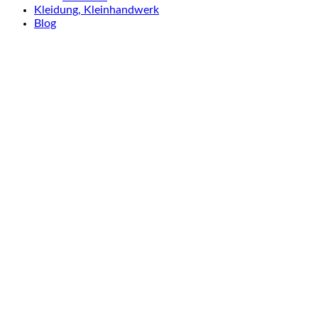
Kleidung, Kleinhandwerk
Blog