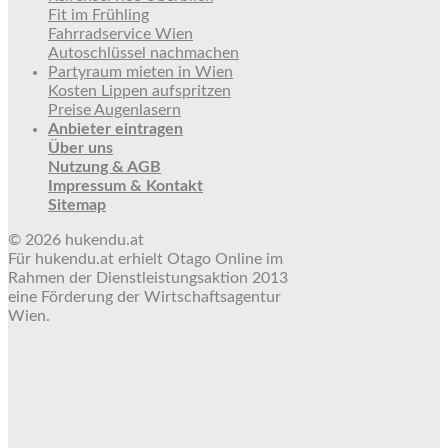
Fit im Frühling
Fahrradservice Wien
Autoschlüssel nachmachen
Partyraum mieten in Wien
Kosten Lippen aufspritzen
Preise Augenlasern
Anbieter eintragen
Über uns
Nutzung & AGB
Impressum & Kontakt
Sitemap
© 2026 hukendu.at
Für hukendu.at erhielt Otago Online im
Rahmen der Dienstleistungsaktion 2013
eine Förderung der Wirtschaftsagentur
Wien.