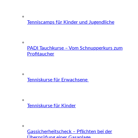
Tenniscamps für Kinder und Jugendliche
PADI Tauchkurse – Vom Schnupperkurs zum
Profitaucher
Tenniskurse für Erwachsene
Tenniskurse für Kinder
Gassicherheitscheck – Pflichten bei der
Überprüfung einer Gasanlage