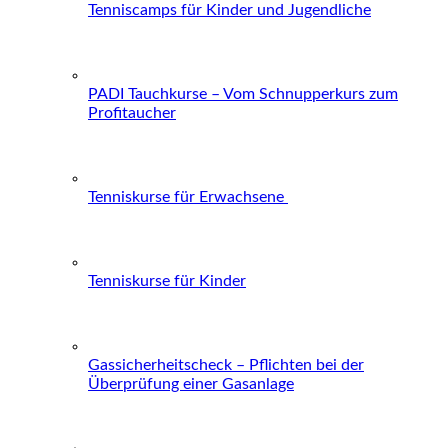
Tenniscamps für Kinder und Jugendliche
PADI Tauchkurse – Vom Schnupperkurs zum
Profitaucher
Tenniskurse für Erwachsene
Tenniskurse für Kinder
Gassicherheitscheck – Pflichten bei der
Überprüfung einer Gasanlage