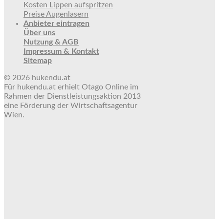
Kosten Lippen aufspritzen
Preise Augenlasern
Anbieter eintragen
Über uns
Nutzung & AGB
Impressum & Kontakt
Sitemap
© 2026 hukendu.at
Für hukendu.at erhielt Otago Online im
Rahmen der Dienstleistungsaktion 2013
eine Förderung der Wirtschaftsagentur
Wien.