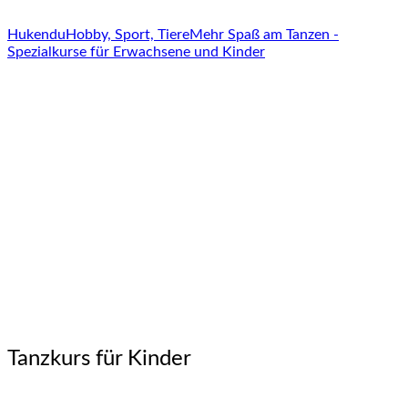
Hukendu
Hobby, Sport, Tiere
Mehr Spaß am Tanzen -
Spezialkurse für Erwachsene und Kinder
Tanzkurs für Kinder