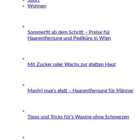
Wohnen
Sommerfit ab dem Schritt – Preise für
Haarentfernung und Pediküre in Wien
Mit Zucker oder Wachs zur glatten Haut
Man(n) mag’s glatt – Haarentfernung für Männer
Tipps und Tricks für’s Waxing ohne Schmerzen