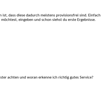
st, dass diese dadurch meistens provisionsfrei sind. Einfach
öchtest, eingeben und schon siehst du erste Ergebnisse.
ster achten und woran erkenne ich richtig gutes Service?