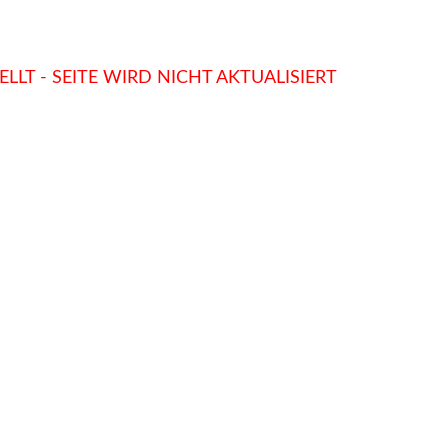
LLT - SEITE WIRD NICHT AKTUALISIERT