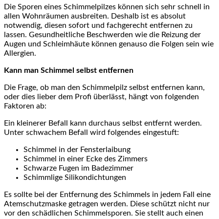
Die Sporen eines Schimmelpilzes können sich sehr schnell in
allen Wohnräumen ausbreiten. Deshalb ist es absolut
notwendig, diesen sofort und fachgerecht entfernen zu
lassen. Gesundheitliche Beschwerden wie die Reizung der
Augen und Schleimhäute können genauso die Folgen sein wie
Allergien.
Kann man Schimmel selbst entfernen
Die Frage, ob man den Schimmelpilz selbst entfernen kann,
oder dies lieber dem Profi überlässt, hängt von folgenden
Faktoren ab:
Ein kleinerer Befall kann durchaus selbst entfernt werden.
Unter schwachem Befall wird folgendes eingestuft:
Schimmel in der Fensterlaibung
Schimmel in einer Ecke des Zimmers
Schwarze Fugen im Badezimmer
Schimmlige Silikondichtungen
Es sollte bei der Entfernung des Schimmels in jedem Fall eine
Atemschutzmaske getragen werden. Diese schützt nicht nur
vor den schädlichen Schimmelsporen. Sie stellt auch einen