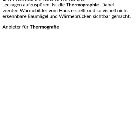
Leckagen aufzuspüren, ist die
Thermographie
. Dabei
werden Wärmebilder vom Haus erstellt und so visuell nicht
erkennbare Baumägel und Wärmebrücken sichtbar gemacht.
Anbieter für
Thermografie