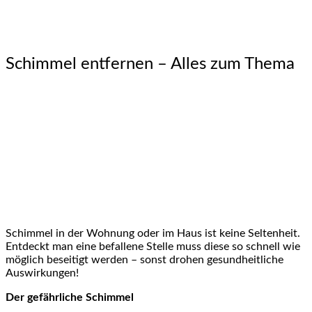
Schimmel entfernen – Alles zum Thema
Schimmel in der Wohnung oder im Haus ist keine Seltenheit.
Entdeckt man eine befallene Stelle muss diese so schnell wie
möglich beseitigt werden – sonst drohen gesundheitliche
Auswirkungen!
Der gefährliche Schimmel