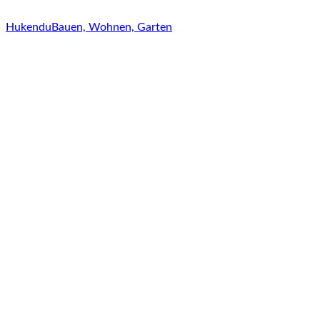
Hukendu
Bauen, Wohnen, Garten