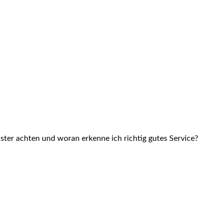
ster achten und woran erkenne ich richtig gutes Service?