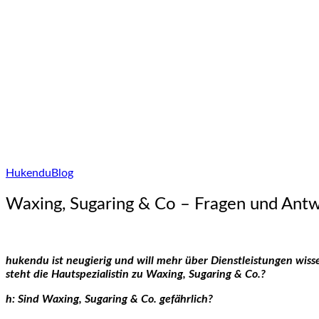
Hukendu
Blog
Waxing, Sugaring & Co – Fragen und Antw
hukendu ist neugierig und will mehr über Dienstleistungen wis
steht die Hautspezialistin zu Waxing, Sugaring & Co.?
h: Sind Waxing, Sugaring & Co. gefährlich?