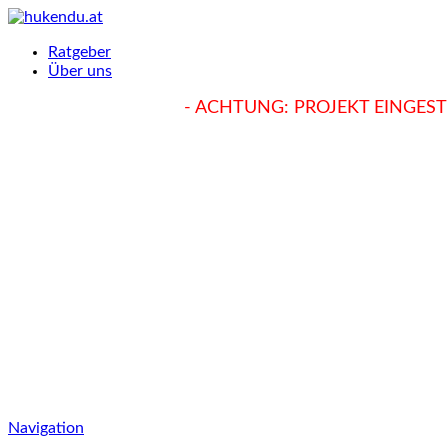
Ratgeber
Über uns
hukendu.at/Ratgeber
- ACHTUNG: PROJEKT EINGESTE
Navigation