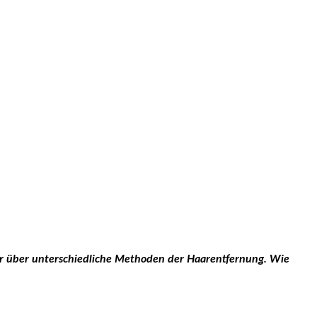
ehr über unterschiedliche Methoden der Haarentfernung. Wie