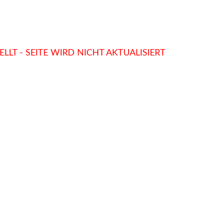
LLT - SEITE WIRD NICHT AKTUALISIERT