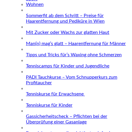
Wohnen
Sommerfit ab dem Schritt – Preise für
Haarentfernung und Pediküre in Wien
Mit Zucker oder Wachs zur glatten Haut
Man(n) mag’s glatt – Haarentfernung für Männer
Tipps und Tricks für’s Waxing ohne Schmerzen
Tenniscamps für Kinder und Jugendliche
PADI Tauchkurse – Vom Schnupperkurs zum
Profitaucher
Tenniskurse für Erwachsene
Tenniskurse für Kinder
Gassicherheitscheck – Pflichten bei der
Überprüfung einer Gasanlage