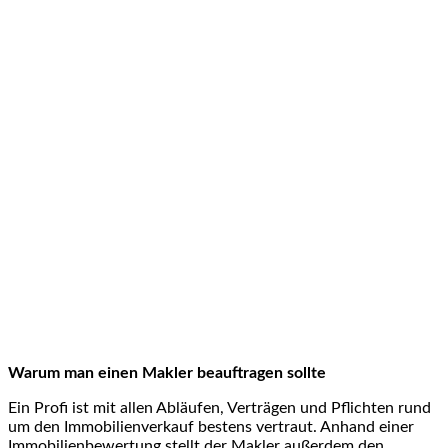
Warum man einen Makler beauftragen sollte
Ein Profi ist mit allen Abläufen, Verträgen und Pflichten rund
um den Immobilienverkauf bestens vertraut. Anhand einer
Immobilienbewertung stellt der Makler außerdem den