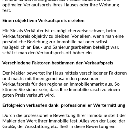
optimalen Verkaufspreis Ihres Hauses oder Ihre Wohnung
fest.
Einen objektiven Verkaufspreis erzielen
Für Sie als Verkäufer ist es möglicherweise schwer, beim
Verkaufspreis objektiv zu bleiben. Vor allem, wenn man eine
persönliche Beziehung zur Immobilie hat oder selbst
maßgeblich an Bau- und Sanierungsarbeiten beteiligt war,
schätzt man den Verkaufspreis oft höher ein.
Verschiedene Faktoren bestimmen den Verkaufspreis
Der Makler bewertet Ihr Haus mittels verschiedener Faktoren
und macht mit Ihnen gemeinsam den passenden
Verkaufspreis für den regionalen Immobilienmarkt aus. So
können Sie sicher sein, dass Ihre Immobilie rasch zu einem
guten Preis verkauft wird.
Erfolgreich verkaufen dank professioneller Wertermittlung
Durch die professionelle Bewertung Ihrer Immobilie stellt der
Makler den Wert Ihrer Immobilie fest. Alles von der Lage, der
Größe, der Ausstattung etc. fließ in diese Bewertung ein.