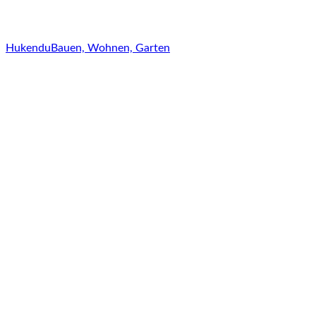
Hukendu
Bauen, Wohnen, Garten