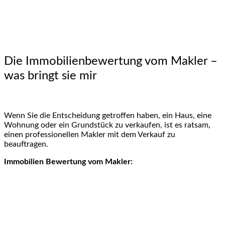
Die Immobilienbewertung vom Makler –
was bringt sie mir
Wenn Sie die Entscheidung getroffen haben, ein Haus, eine
Wohnung oder ein Grundstück zu verkaufen, ist es ratsam,
einen professionellen Makler mit dem Verkauf zu
beauftragen.
Immobilien Bewertung vom Makler: