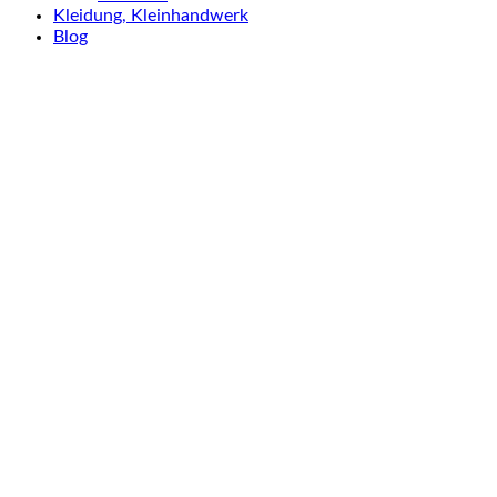
Kleidung, Kleinhandwerk
Blog