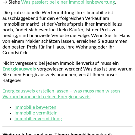
→ Siehe
Was passiert bei einer Immobilienbewertung
.
Die professionelle Wertermittlung Ihrer Immobilie ist
ausschlaggebend für den erfolgreichen Verkauf am
Immobilienmarkt! Ist der Verkaufspreis Ihrer Immobilie zu
hoch, findet sich eventuell kein Käufer, ist der Preis zu
niedrig, sind finanzielle Verluste die Folge. Wenn Sie Ihr Haus
von einem Makler schätzen lassen, erreichen Sie zusammen
den besten Preis für Ihr Haus, Ihre Wohnung oder Ihr
Grundstück.
Nicht vergessen: bei jedem Immobilienverkauf muss ein
Energieausweis
vorgewiesen werden! Was das ist und warum
Sie einen Energieausweis brauchen, verrät Ihnen unser
Ratgeber:
Energieausweis erstellen lassen – was muss man wissen
Warum brauche ich einen Energieausweis
Immobilie bewerten
Immobilie vermitteln
Immobilienvermittlung
Weitere Infos rund ums Thema Immobilienverkauf: