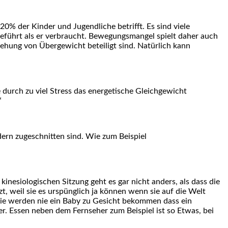
20% der Kinder und Jugendliche betrifft. Es sind viele
eführt als er verbraucht. Bewegungsmangel spielt daher auch
tehung von Übergewicht beteiligt sind. Natürlich kann
durch zu viel Stress das energetische Gleichgewicht
“
ndern zugeschnitten sind. Wie zum Beispiel
kinesiologischen Sitzung geht es gar nicht anders, als dass die
, weil sie es urspünglich ja können wenn sie auf die Welt
Sie werden nie ein Baby zu Gesicht bekommen dass ein
er. Essen neben dem Fernseher zum Beispiel ist so Etwas, bei