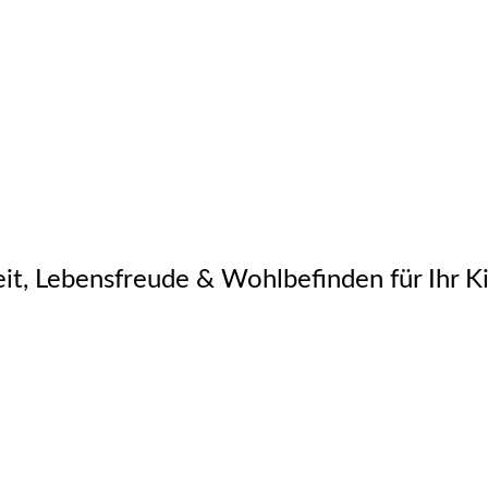
it, Lebensfreude & Wohlbefinden für Ihr K