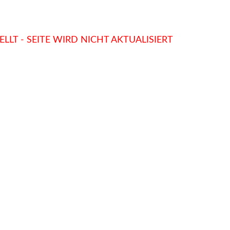
LLT - SEITE WIRD NICHT AKTUALISIERT