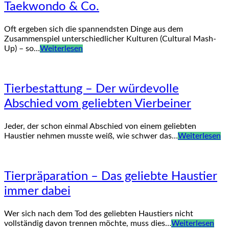
Taekwondo & Co.
Oft ergeben sich die spannendsten Dinge aus dem
Zusammenspiel unterschiedlicher Kulturen (Cultural Mash-
Up) – so…
Weiterlesen
Tierbestattung – Der würdevolle
Abschied vom geliebten Vierbeiner
Jeder, der schon einmal Abschied von einem geliebten
Haustier nehmen musste weiß, wie schwer das…
Weiterlesen
Tierpräparation – Das geliebte Haustier
immer dabei
Wer sich nach dem Tod des geliebten Haustiers nicht
vollständig davon trennen möchte, muss dies…
Weiterlesen