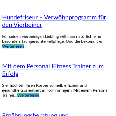
Hundefriseur – Verwöhnprogramm für
den Vierbeiner
Für seinen vierbeinigen Liebling will man natürlich eine
besonders fachgerechte Fellpflege. Und die bekommt er…
Weiterlesen
Mit dem Personal Fitness Trainer zum
Erfolg
Sie möchten Ihren Körper schnell, effizient und
gesundheitsorientiert in Form bringen? Mit einem Personal
Trainer…
Weiterlesen
Ernährungsberatung und