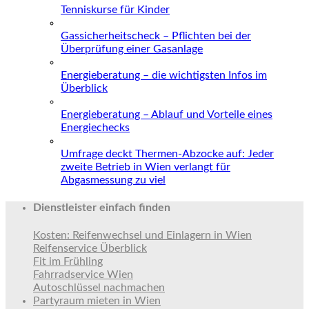
Tenniskurse für Kinder
Gassicherheitscheck – Pflichten bei der
Überprüfung einer Gasanlage
Energieberatung – die wichtigsten Infos im
Überblick
Energieberatung – Ablauf und Vorteile eines
Energiechecks
Umfrage deckt Thermen-Abzocke auf: Jeder
zweite Betrieb in Wien verlangt für
Abgasmessung zu viel
Dienstleister einfach finden
Kosten: Reifenwechsel und Einlagern in Wien
Reifenservice Überblick
Fit im Frühling
Fahrradservice Wien
Autoschlüssel nachmachen
Partyraum mieten in Wien