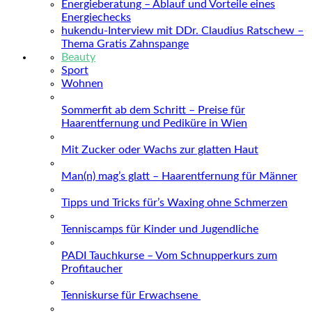
Energieberatung – Ablauf und Vorteile eines
Energiechecks
hukendu-Interview mit DDr. Claudius Ratschew –
Thema Gratis Zahnspange
Beauty
Sport
Wohnen
Sommerfit ab dem Schritt – Preise für
Haarentfernung und Pediküre in Wien
Mit Zucker oder Wachs zur glatten Haut
Man(n) mag’s glatt – Haarentfernung für Männer
Tipps und Tricks für’s Waxing ohne Schmerzen
Tenniscamps für Kinder und Jugendliche
PADI Tauchkurse – Vom Schnupperkurs zum
Profitaucher
Tenniskurse für Erwachsene