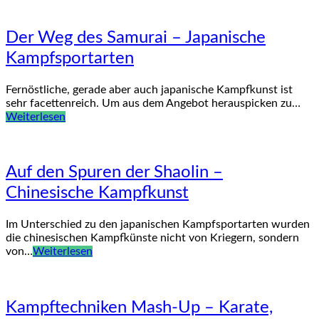
Der Weg des Samurai – Japanische
Kampfsportarten
Fernöstliche, gerade aber auch japanische Kampfkunst ist
sehr facettenreich. Um aus dem Angebot herauspicken zu…
Weiterlesen
Auf den Spuren der Shaolin –
Chinesische Kampfkunst
Im Unterschied zu den japanischen Kampfsportarten wurden
die chinesischen Kampfkünste nicht von Kriegern, sondern
von…
Weiterlesen
Kampftechniken Mash-Up – Karate,