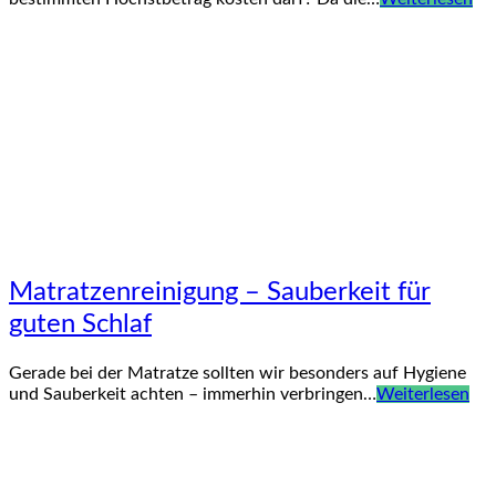
Matratzenreinigung – Sauberkeit für
guten Schlaf
Gerade bei der Matratze sollten wir besonders auf Hygiene
und Sauberkeit achten – immerhin verbringen…
Weiterlesen