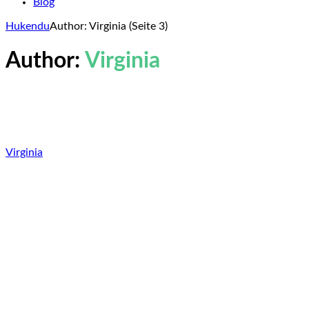
Blog
Hukendu
Author: Virginia
(Seite 3)
Author:
Virginia
Virginia