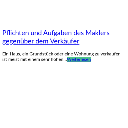
Pflichten und Aufgaben des Maklers
gegenüber dem Verkäufer
Ein Haus, ein Grundstück oder eine Wohnung zu verkaufen
ist meist mit einem sehr hohen…
Weiterlesen