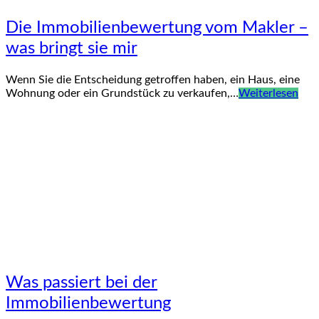
Die Immobilienbewertung vom Makler –
was bringt sie mir
Wenn Sie die Entscheidung getroffen haben, ein Haus, eine
Wohnung oder ein Grundstück zu verkaufen,…
Weiterlesen
Was passiert bei der
Immobilienbewertung