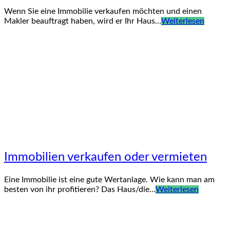
Wenn Sie eine Immobilie verkaufen möchten und einen
Makler beauftragt haben, wird er Ihr Haus…
Weiterlesen
Immobilien verkaufen oder vermieten
Eine Immobilie ist eine gute Wertanlage. Wie kann man am
besten von ihr profitieren? Das Haus/die…
Weiterlesen