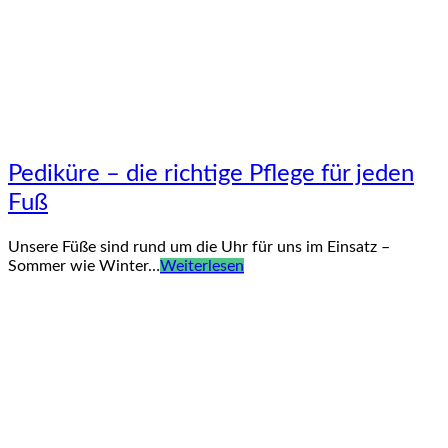
Pediküre – die richtige Pflege für jeden
Fuß
Unsere Füße sind rund um die Uhr für uns im Einsatz –
Sommer wie Winter…
Weiterlesen