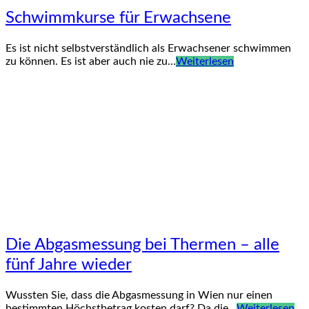
Schwimmkurse für Erwachsene
Es ist nicht selbstverständlich als Erwachsener schwimmen
zu können. Es ist aber auch nie zu…
Weiterlesen
Die Abgasmessung bei Thermen – alle
fünf Jahre wieder
Wussten Sie, dass die Abgasmessung in Wien nur einen
bestimmten Höchstbetrag kosten darf? Da die…
Weiterlesen