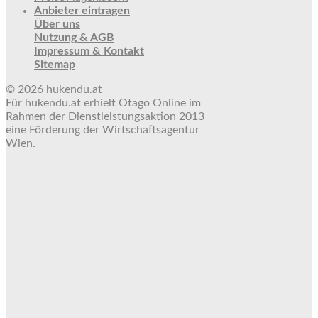
Anbieter eintragen
Über uns
Nutzung & AGB
Impressum & Kontakt
Sitemap
© 2026 hukendu.at
Für hukendu.at erhielt Otago Online im
Rahmen der Dienstleistungsaktion 2013
eine Förderung der Wirtschaftsagentur
Wien.