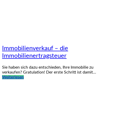
Immobilienverkauf – die
Immobilienertragsteuer
Sie haben sich dazu entschieden, Ihre Immobilie zu
verkaufen? Gratulation! Der erste Schritt ist damit…
Weiterlesen