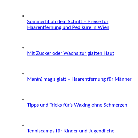
Sommerfit ab dem Schritt – Preise für
Haarentfernung und Pediküre in Wien
Mit Zucker oder Wachs zur glatten Haut
Man(n) mag’s glatt – Haarentfernung für Männer
Tipps und Tricks für’s Waxing ohne Schmerzen
Tenniscamps für Kinder und Jugendliche