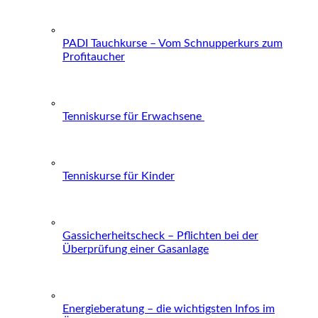
PADI Tauchkurse – Vom Schnupperkurs zum
Profitaucher
Tenniskurse für Erwachsene
Tenniskurse für Kinder
Gassicherheitscheck – Pflichten bei der
Überprüfung einer Gasanlage
Energieberatung – die wichtigsten Infos im